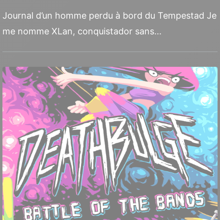
Journal d’un homme perdu à bord du Tempestad Je
me nomme XLan, conquistador sans...