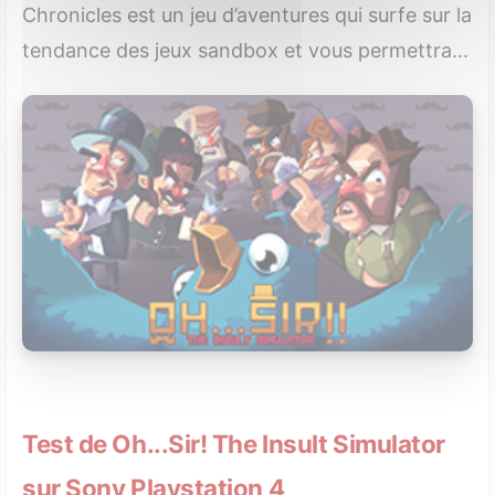
Chronicles est un jeu d’aventures qui surfe sur la
tendance des jeux sandbox et vous permettra...
Test de Oh...Sir! The Insult Simulator
sur Sony Playstation 4