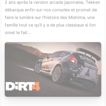
2 ans après la version arcade japonaise, Tekken
débarque enfin sur nos consoles et promet de
faire la lumière sur l’histoire des Mishima, une
famille tout ce qu’il y a de plus classique si l’on
omet le fait...