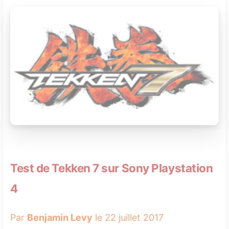
Test de Tekken 7 sur Sony Playstation
4
Par
Benjamin Levy
le 22 juillet 2017