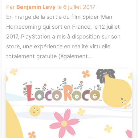
Par
Benjamin Levy
le 6 juillet 2017
En marge de la sortie du film Spider-Man
Homecoming qui sort en France, le 12 juillet
2017, PlayStation a mis à disposition sur son
store, une expérience en réalité virtuelle
totalement gratuite (également...