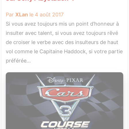
Par
XLan
le 4 août 2017
Si vous avez toujours mis un point d’honneur à
insulter avec talent, si vous avez toujours rêvé
de croiser le verbe avec des insulteurs de haut
vol comme le Capitaine Haddock, si votre partie
préférée...