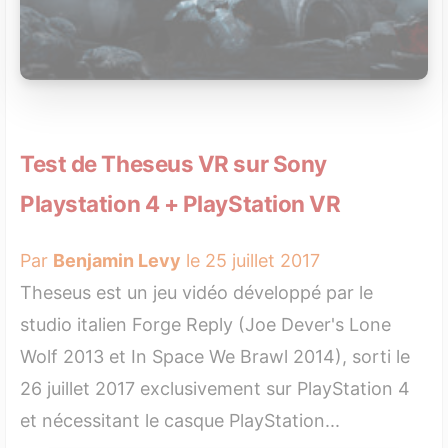
Test de Theseus VR sur Sony
Playstation 4 + PlayStation VR
Par
Benjamin Levy
le 25 juillet 2017
Theseus est un jeu vidéo développé par le
studio italien Forge Reply (Joe Dever's Lone
Wolf 2013 et In Space We Brawl 2014), sorti le
26 juillet 2017 exclusivement sur PlayStation 4
et nécessitant le casque PlayStation...