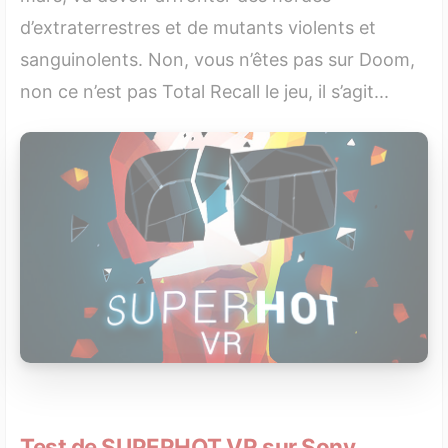
d’extraterrestres et de mutants violents et
sanguinolents. Non, vous n’êtes pas sur Doom,
non ce n’est pas Total Recall le jeu, il s’agit...
Test de SUPERHOT VR sur Sony