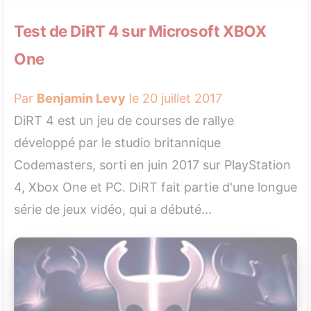
Test de DiRT 4 sur Microsoft XBOX
One
Par
Benjamin Levy
le 20 juillet 2017
DiRT 4 est un jeu de courses de rallye
développé par le studio britannique
Codemasters, sorti en juin 2017 sur PlayStation
4, Xbox One et PC. DiRT fait partie d'une longue
série de jeux vidéo, qui a débuté...