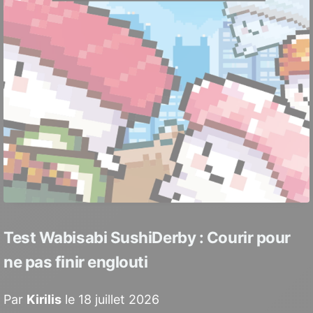
Test Wabisabi SushiDerby : Courir pour
ne pas finir englouti
Par
Kirilis
le 18 juillet 2026