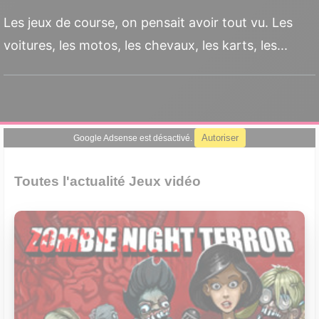
Les jeux de course, on pensait avoir tout vu. Les
voitures, les motos, les chevaux, les karts, les...
Autoriser
Google Adsense est désactivé.
Toutes l'actualité Jeux vidéo