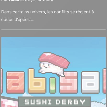
Dans certains univers, les conflits se règlent à
coups d’épées....