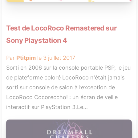
Test de LocoRoco Remastered sur
Sony Playstation 4
Par
Ptitpim
le 3 juillet 2017
Sorti en 2006 sur la console portable PSP, le jeu
de plateforme coloré LocoRoco n'était jamais
sorti sur console de salon à l’exception de
LocoRoco Cocoreccho! : un écran de veille
interactif sur PlayStation 3.Le...