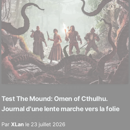
Test The Mound: Omen of Cthulhu.
Journal d'une lente marche vers la folie
Par
XLan
le 23 juillet 2026