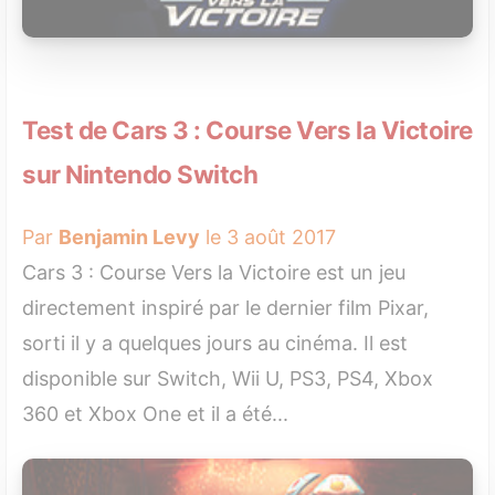
Test de Cars 3 : Course Vers la Victoire
sur Nintendo Switch
Par
Benjamin Levy
le 3 août 2017
Cars 3 : Course Vers la Victoire est un jeu
directement inspiré par le dernier film Pixar,
sorti il y a quelques jours au cinéma. Il est
disponible sur Switch, Wii U, PS3, PS4, Xbox
360 et Xbox One et il a été...