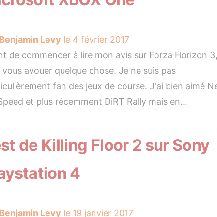
Benjamin Levy
le 4 février 2017
t de commencer à lire mon avis sur Forza Horizon 3,
 vous avouer quelque chose. Je ne suis pas
iculièrement fan des jeux de course. J'ai bien aimé N
Speed et plus récemment DiRT Rally mais en...
st de Killing Floor 2 sur Sony
aystation 4
Benjamin Levy
le 19 janvier 2017