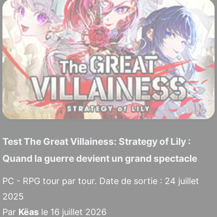
Test The Great Villainess: Strategy of Lily :
Quand la guerre devient un grand spectacle
PC - RPG tour par tour. Date de sortie : 24 juillet
2025
Par
Këas
le 16 juillet 2026