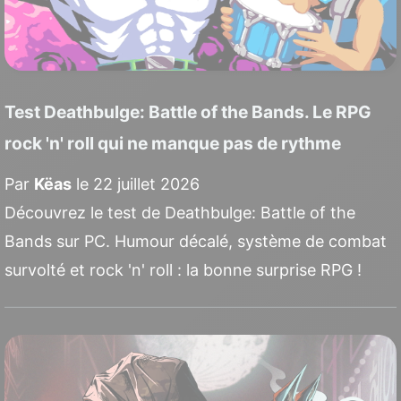
Test Deathbulge: Battle of the Bands. Le RPG
rock 'n' roll qui ne manque pas de rythme
Par
Këas
le 22 juillet 2026
Découvrez le test de Deathbulge: Battle of the
Bands sur PC. Humour décalé, système de combat
survolté et rock 'n' roll : la bonne surprise RPG !