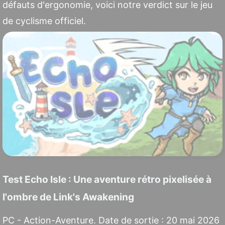
défauts d'ergonomie, voici notre verdict sur le jeu
de cyclisme officiel.
Test Echo Isle : Une aventure rétro pixelisée à
l'ombre de Link's Awakening
PC - Action-Aventure. Date de sortie : 20 mai 2026