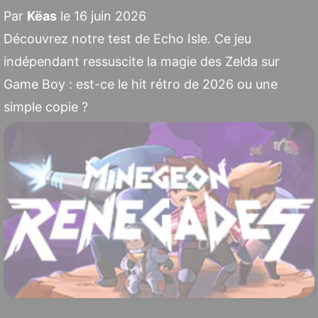
Par
Këas
le 16 juin 2026
Découvrez notre test de Echo Isle. Ce jeu
indépendant ressuscite la magie des Zelda sur
Game Boy : est-ce le hit rétro de 2026 ou une
simple copie ?