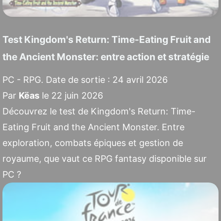
Test Kingdom's Return: Time-Eating Fruit and
the Ancient Monster: entre action et stratégie
PC - RPG. Date de sortie : 24 avril 2026
Par
Këas
le 22 juin 2026
Découvrez le test de Kingdom's Return: Time-
Eating Fruit and the Ancient Monster. Entre
exploration, combats épiques et gestion de
royaume, que vaut ce RPG fantasy disponible sur
PC ?