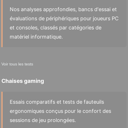
Nos analyses approfondies, bancs d'essai et
évaluations de périphériques pour joueurs PC
et consoles, classés par catégories de
matériel informatique.
Voir tous les tests
Chaises gaming
Essais comparatifs et tests de fauteuils
ergonomiques conçus pour le confort des
sessions de jeu prolongées.