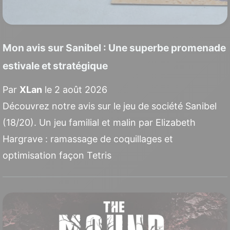
Mon avis sur Sanibel : Une superbe promenade
estivale et stratégique
Par
XLan
le 2 août 2026
Découvrez notre avis sur le jeu de société Sanibel
(18/20). Un jeu familial et malin par Elizabeth
Hargrave : ramassage de coquillages et
optimisation façon Tetris