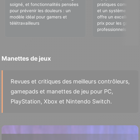
soigné, et fonctionnalités pensées
pratiques comme un 
pour prévenir les douleurs : un
et un système de mas
modèle idéal pour gamers et
offre un excellent rap
télétravailleurs
prix pour les gamers 
professionnels
Manettes de jeux
Revues et critiques des meilleurs contrôleurs,
gamepads et manettes de jeu pour PC,
PlayStation, Xbox et Nintendo Switch.