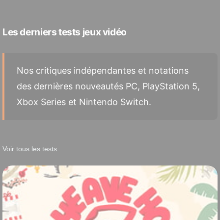
Les derniers tests jeux vidéo
Nos critiques indépendantes et notations
des dernières nouveautés PC, PlayStation 5,
Xbox Series et Nintendo Switch.
Voir tous les tests