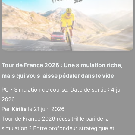
Tour de France 2026 : Une simulation riche,
mais qui vous laisse pédaler dans le vide
PC - Simulation de course. Date de sortie : 4 juin
2026
Par
Kirilis
le 21 juin 2026
Tour de France 2026 réussit-il le pari de la
simulation ? Entre profondeur stratégique et