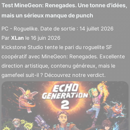
Test MineGeon: Renegades. Une tonne d'idées,
mais un sérieux manque de punch
PC - Roguelike. Date de sortie : 14 juillet 2026
Par
XLan
le 16 juin 2026
Kickstone Studio tente le pari du roguelite SF
coopératif avec MineGeon: Renegades. Excellente
direction artistique, contenu généreux, mais le
gamefeel suit-il ? Découvrez notre verdict.