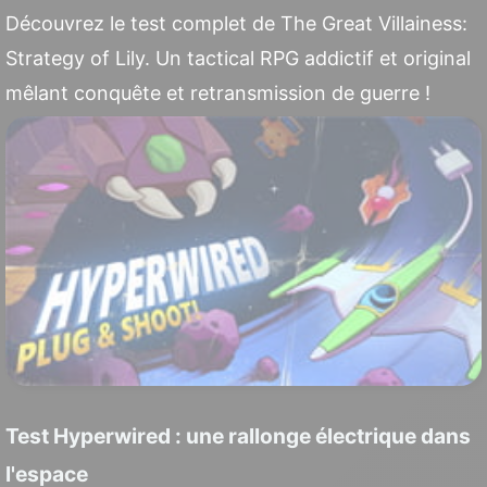
Découvrez le test complet de The Great Villainess:
Strategy of Lily. Un tactical RPG addictif et original
mêlant conquête et retransmission de guerre !
Test Hyperwired : une rallonge électrique dans
l'espace