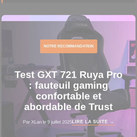
NOTRE RECOMMANDATION
Test GXT 721 Ruya Pro
: fauteuil gaming
confortable et
abordable de Trust
LIRE LA SUITE →
Par XLan le 9 juillet 2025