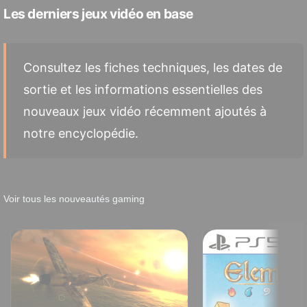
Les derniers jeux vidéo en base
Consultez les fiches techniques, les dates de
sortie et les informations essentielles des
nouveaux jeux vidéo récemment ajoutés à
notre encyclopédie.
Voir tous les nouveautés gaming