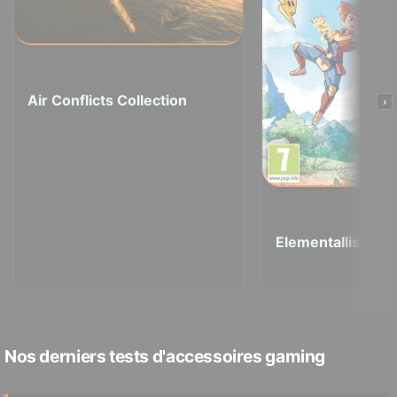
Air Conflicts Collection
›
Elementallis
Nos derniers tests d'accessoires gaming