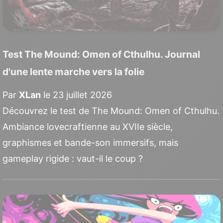
Test The Mound: Omen of Cthulhu. Journal
d'une lente marche vers la folie
Par
XLan
le 23 juillet 2026
Découvrez le test de The Mound: Omen of Cthulhu.
Ambiance lovecraftienne au XVIIe siècle,
graphismes et bande-son immersifs, mais
gameplay rigide : vaut-il le coup ?