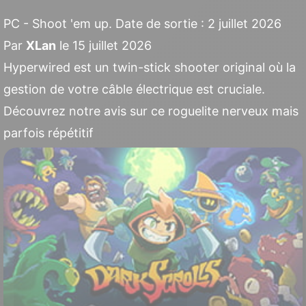
PC - Shoot 'em up. Date de sortie : 2 juillet 2026
Par
XLan
le 15 juillet 2026
Hyperwired est un twin-stick shooter original où la
gestion de votre câble électrique est cruciale.
Découvrez notre avis sur ce roguelite nerveux mais
parfois répétitif