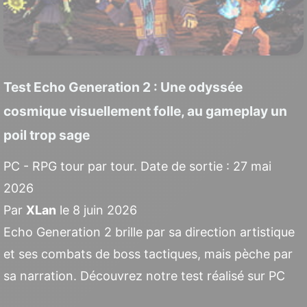
Test Echo Generation 2 : Une odyssée
cosmique visuellement folle, au gameplay un
poil trop sage
PC - RPG tour par tour. Date de sortie : 27 mai
2026
Par
XLan
le 8 juin 2026
Echo Generation 2 brille par sa direction artistique
et ses combats de boss tactiques, mais pèche par
sa narration. Découvrez notre test réalisé sur PC