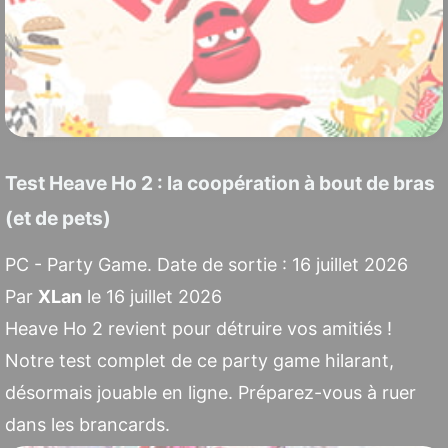
Test Heave Ho 2 : la coopération à bout de bras
(et de pets)
PC - Party Game. Date de sortie : 16 juillet 2026
Par
XLan
le 16 juillet 2026
Heave Ho 2 revient pour détruire vos amitiés !
Notre test complet de ce party game hilarant,
désormais jouable en ligne. Préparez-vous à ruer
dans les brancards.