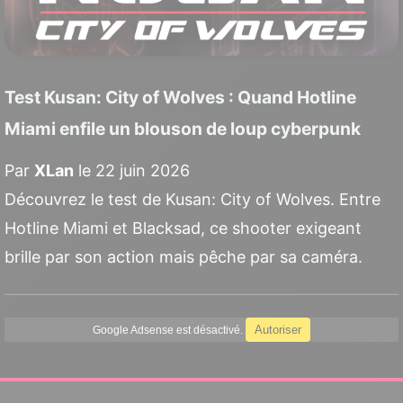
Test Kusan: City of Wolves : Quand Hotline
Miami enfile un blouson de loup cyberpunk
Par
XLan
le 22 juin 2026
Découvrez le test de Kusan: City of Wolves. Entre
Hotline Miami et Blacksad, ce shooter exigeant
brille par son action mais pêche par sa caméra.
Autoriser
Google Adsense est désactivé.