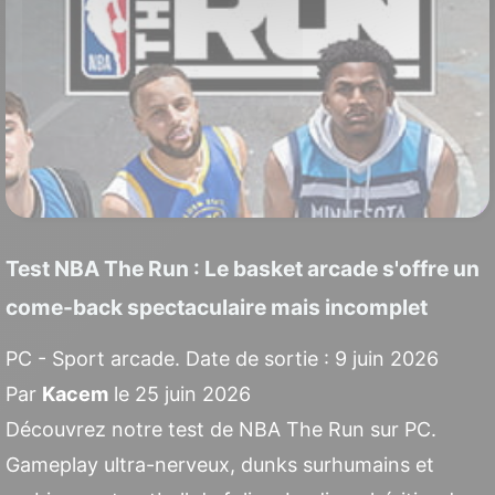
Test NBA The Run : Le basket arcade s'offre un
come-back spectaculaire mais incomplet
PC - Sport arcade. Date de sortie : 9 juin 2026
Par
Kacem
le 25 juin 2026
Découvrez notre test de NBA The Run sur PC.
Gameplay ultra-nerveux, dunks surhumains et