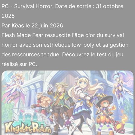
PC - Survival Horror. Date de sortie : 31 octobre
2025
Par
Këas
le 22 juin 2026
Flesh Made Fear ressuscite l'âge d'or du survival
horror avec son esthétique low-poly et sa gestion
des ressources tendue. Découvrez le test du jeu
réalisé sur PC.