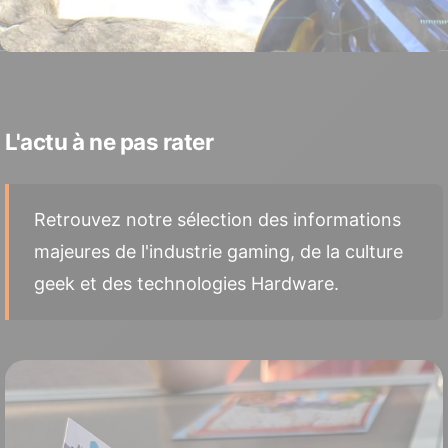
L'actu à ne pas rater
Retrouvez notre sélection des informations
majeures de l'industrie gaming, de la culture
geek et des technologies Hardware.