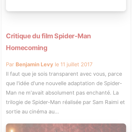
Critique du film Spider-Man
Homecoming
Par
Benjamin Levy
le 11 juillet 2017
Il faut que je sois transparent avec vous, parce
que l'idée d'une nouvelle adaptation de Spider-
Man ne m'avait absolument pas enchanté. La
trilogie de Spider-Man réalisée par Sam Raimi et
sortie au cinéma au...