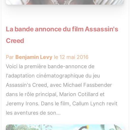
La bande annonce du film Assassin's
Creed
Par
Benjamin Levy
le 12 mai 2016
Voici la première bande-annonce de
l'adaptation cinématographique du jeu
Assassin's Creed, avec Michael Fassbender
dans le rôle principal, Marion Cotillard et
Jeremy Irons. Dans le film, Callum Lynch revit
les aventures de son...