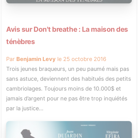
Avis sur Don't breathe : La maison des
ténèbres
Par
Benjamin Levy
le 25 octobre 2016
Trois jeunes braqueurs, un peu paumé mais pas
sans astuce, deviennent des habitués des petits
cambriolages. Toujours moins de 10.000$ et
jamais d’argent pour ne pas être trop inquiétés
par la justice...