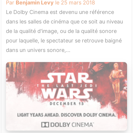
Par
Benjamin Levy
le 25 mars 2018
Le Dolby Cinema est devenu une référence
dans les salles de cinéma que ce soit au niveau
de la qualité d'image, ou de la qualité sonore
pour laquelle, le spectateur se retrouve baigné
dans un univers sonore,...