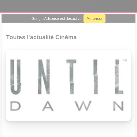
Autoriser
Google Adsense est désactivé.
Toutes l'actualité Cinéma