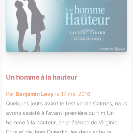
Un homme à la hauteur
Par
Benjamin Levy
le 17 mai 2016
Quelques jours avant le festival de Cannes, nous
avons assisté à l'avant-première du film Un
homme à la hauteur, en présence de Virginie
Efira et de Jean Dujardin, les deux acteurs