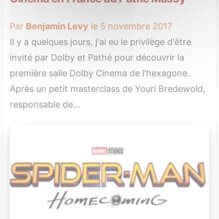
Par
Benjamin Levy
le 5 novembre 2017
Il y a quelques jours, j'ai eu le privilège d'être
invité par Dolby et Pathé pour découvrir la
première salle Dolby Cinema de l'hexagone.
Après un petit masterclass de Youri Bredewold,
responsable de...