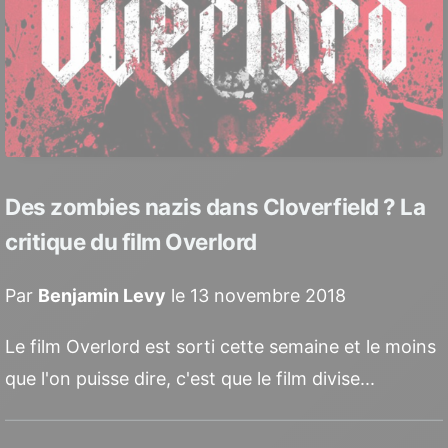
Des zombies nazis dans Cloverfield ? La
critique du film Overlord
Par
Benjamin Levy
le 13 novembre 2018
Le film Overlord est sorti cette semaine et le moins
que l'on puisse dire, c'est que le film divise...