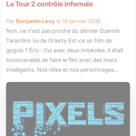
La Tour 2 contrôle infernale
Par
Benjamin Levy
le 18 janvier 2016
Non, ce n'est pas proche du dernier Quentin
Tarantino ou de Gravity Est-ce un film de
gogols ? Éric : Oui avec deux imbéciles. Il était
inconcevable de faire le film avec des mecs
intelligents. Nos rôles et nos personnages...