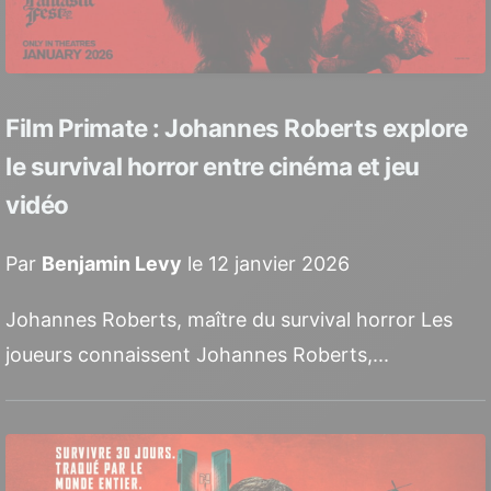
Film Primate : Johannes Roberts explore
le survival horror entre cinéma et jeu
vidéo
Par
Benjamin Levy
le 12 janvier 2026
Johannes Roberts, maître du survival horror Les
joueurs connaissent Johannes Roberts,...