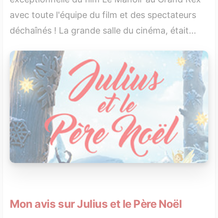
avec toute l'équipe du film et des spectateurs
déchaînés ! La grande salle du cinéma, était...
Mon avis sur Julius et le Père Noël