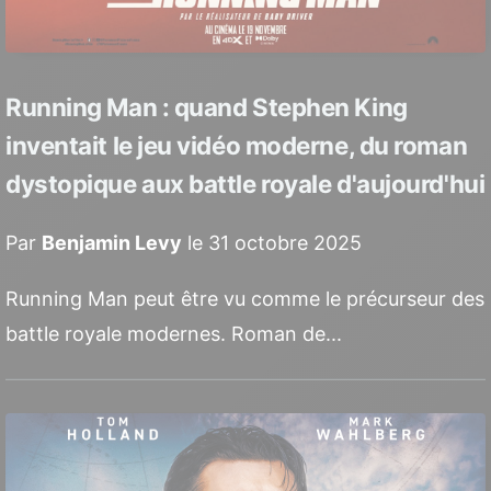
Running Man : quand Stephen King
inventait le jeu vidéo moderne, du roman
dystopique aux battle royale d'aujourd'hui
Par
Benjamin Levy
le 31 octobre 2025
Running Man peut être vu comme le précurseur des
battle royale modernes. Roman de...