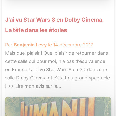
J'ai vu Star Wars 8 en Dolby Cinema.
La tête dans les étoiles
Par
Benjamin Levy
le 14 décembre 2017
Mais quel plaisir ! Quel plaisir de retourner dans
cette salle qui pour moi, n'a pas d'équivalence
en France ! J'ai vu Star Wars 8 en 3D dans une
salle Dolby Cinema et c’était du grand spectacle
! >> Lire mon avis sur la...