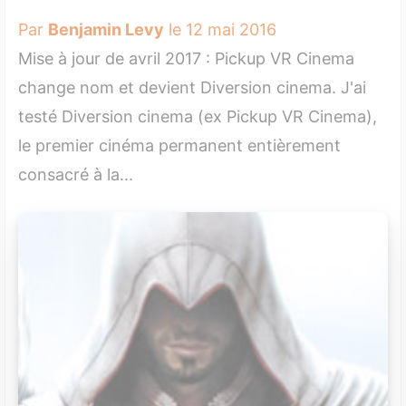
Par
Benjamin Levy
le 12 mai 2016
Mise à jour de avril 2017 : Pickup VR Cinema
change nom et devient Diversion cinema. J'ai
testé Diversion cinema (ex Pickup VR Cinema),
le premier cinéma permanent entièrement
consacré à la...