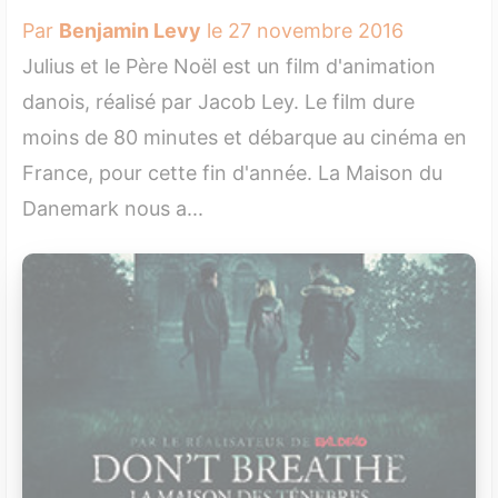
Par
Benjamin Levy
le 27 novembre 2016
Julius et le Père Noël est un film d'animation
danois, réalisé par Jacob Ley. Le film dure
moins de 80 minutes et débarque au cinéma en
France, pour cette fin d'année. La Maison du
Danemark nous a...