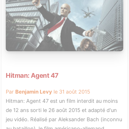
Hitman: Agent 47
Par
Benjamin Levy
le 31 août 2015
Hitman: Agent 47 est un film interdit au moins
de 12 ans sorti le 26 août 2015 et adapté d'un
jeu vidéo. Réalisé par Aleksander Bach (inconnu
au bataillon), le film américano-allemand,