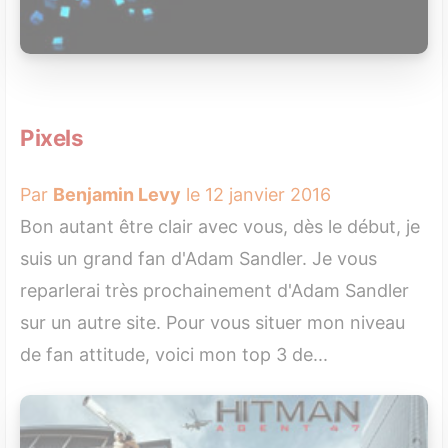
Pixels
Par
Benjamin Levy
le 12 janvier 2016
Bon autant être clair avec vous, dès le début, je
suis un grand fan d'Adam Sandler. Je vous
reparlerai très prochainement d'Adam Sandler
sur un autre site. Pour vous situer mon niveau
de fan attitude, voici mon top 3 de...