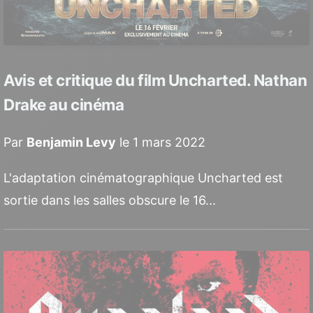
Avis et critique du film Uncharted. Nathan
Drake au cinéma
Par
Benjamin Levy
le 1 mars 2022
L'adaptation cinématographique Uncharted est
sortie dans les salles obscure le 16...