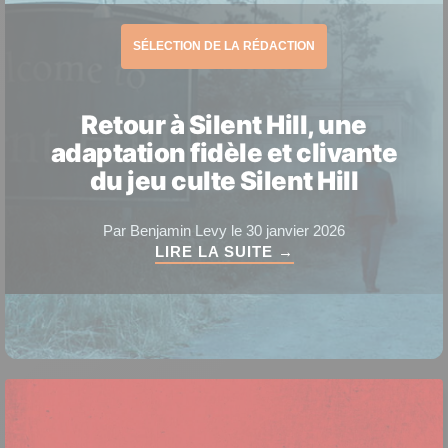
SÉLECTION DE LA RÉDACTION
Retour à Silent Hill, une
adaptation fidèle et clivante
du jeu culte Silent Hill
Par Benjamin Levy le 30 janvier 2026
LIRE LA SUITE →