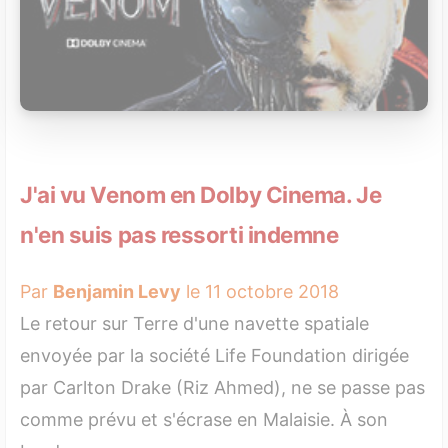
J'ai vu Venom en Dolby Cinema. Je
n'en suis pas ressorti indemne
Par
Benjamin Levy
le 11 octobre 2018
Le retour sur Terre d'une navette spatiale
envoyée par la société Life Foundation dirigée
par Carlton Drake (Riz Ahmed), ne se passe pas
comme prévu et s'écrase en Malaisie. À son