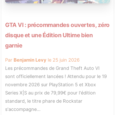
GTA VI : précommandes ouvertes, zéro
disque et une Édition Ultime bien
garnie
Par
Benjamin Levy
le 25 juin 2026
Les précommandes de Grand Theft Auto VI
sont officiellement lancées ! Attendu pour le 19
novembre 2026 sur PlayStation 5 et Xbox
Series X|S au prix de 79,99€ pour l'édition
standard, le titre phare de Rockstar
s'accompagne...