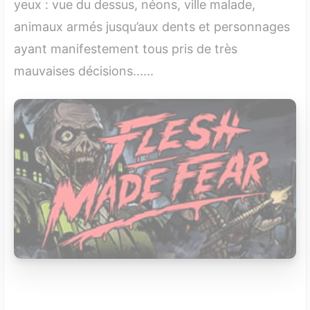
yeux : vue du dessus, néons, ville malade,
animaux armés jusqu’aux dents et personnages
ayant manifestement tous pris de très
mauvaises décisions......