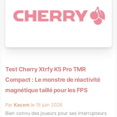
Test Cherry Xtrfy K5 Pro TMR
Compact : Le monstre de réactivité
magnétique taillé pour les FPS
Par
Kacem
le 15 juin 2026
Bien connu des joueurs pour ses interrupteurs