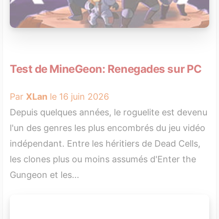
Test de MineGeon: Renegades sur PC
Par
XLan
le 16 juin 2026
Depuis quelques années, le roguelite est devenu
l'un des genres les plus encombrés du jeu vidéo
indépendant. Entre les héritiers de Dead Cells,
les clones plus ou moins assumés d'Enter the
Gungeon et les...