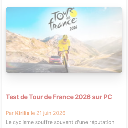
Test de Tour de France 2026 sur PC
Par
Kirilis
le 21 juin 2026
Le cyclisme souffre souvent d'une réputation