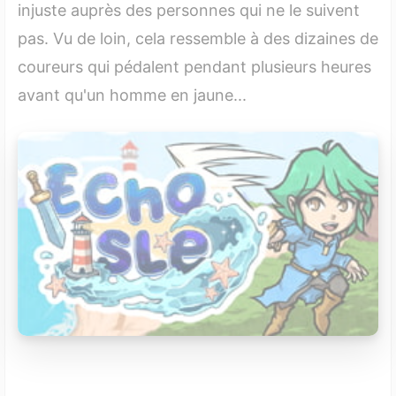
injuste auprès des personnes qui ne le suivent
pas. Vu de loin, cela ressemble à des dizaines de
coureurs qui pédalent pendant plusieurs heures
avant qu'un homme en jaune...