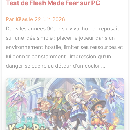
Test de Flesh Made Fear sur PC
Par
Këas
le 22 juin 2026
Dans les années 90, le survival horror reposait
sur une idée simple : placer le joueur dans un
environnement hostile, limiter ses ressources et
lui donner constamment l'impression qu'un
danger se cache au détour d'un couloir....