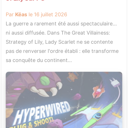
Par
Këas
le 16 juillet 2026
La guerre a rarement été aussi spectaculaire...
ni aussi diffusée. Dans The Great Villainess:
Strategy of Lily, Lady Scarlet ne se contente
pas de renverser l'ordre établi : elle transforme
sa conquête du continent...