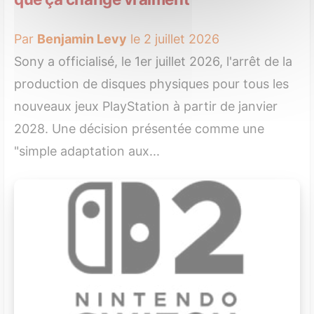
Par
Benjamin Levy
le 2 juillet 2026
Sony a officialisé, le 1er juillet 2026, l'arrêt de la
production de disques physiques pour tous les
nouveaux jeux PlayStation à partir de janvier
2028. Une décision présentée comme une
"simple adaptation aux...