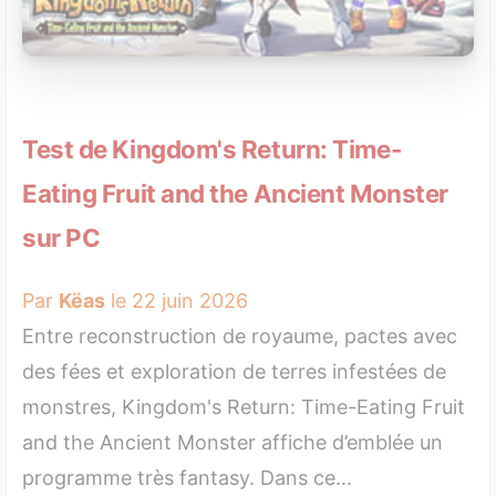
Test de Kingdom's Return: Time-
Eating Fruit and the Ancient Monster
sur PC
Par
Këas
le 22 juin 2026
Entre reconstruction de royaume, pactes avec
des fées et exploration de terres infestées de
monstres, Kingdom's Return: Time-Eating Fruit
and the Ancient Monster affiche d’emblée un
programme très fantasy. Dans ce...