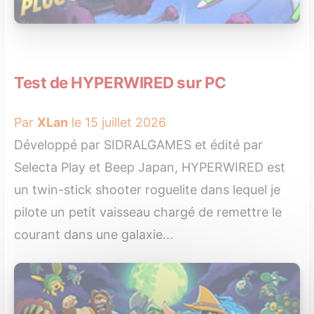
Test de HYPERWIRED sur PC
Par
XLan
le 15 juillet 2026
Développé par SIDRALGAMES et édité par
Selecta Play et Beep Japan, HYPERWIRED est
un twin-stick shooter roguelite dans lequel je
pilote un petit vaisseau chargé de remettre le
courant dans une galaxie...