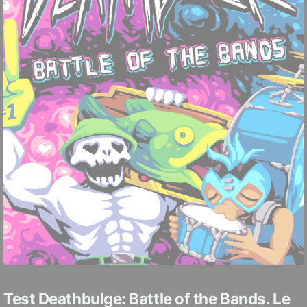
Test Deathbulge: Battle of the Bands. Le