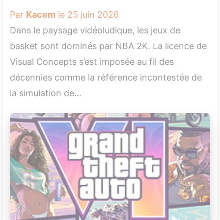
Par
Kacem
le 25 juin 2026
Dans le paysage vidéoludique, les jeux de
basket sont dominés par NBA 2K. La licence de
Visual Concepts s’est imposée au fil des
décennies comme la référence incontestée de
la simulation de...