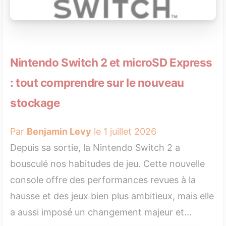
Nintendo Switch 2 et microSD Express
: tout comprendre sur le nouveau
stockage
Par
Benjamin Levy
le 1 juillet 2026
Depuis sa sortie, la Nintendo Switch 2 a
bousculé nos habitudes de jeu. Cette nouvelle
console offre des performances revues à la
hausse et des jeux bien plus ambitieux, mais elle
a aussi imposé un changement majeur et...