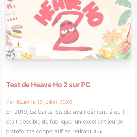
Test de Heave Ho 2 sur PC
Par
XLan
le 16 juillet 2026
En 2019, Le Cartel Studio avait démontré qu’il
était possible de fabriquer un excellent jeu de
plateforme coopératif en retirant aux