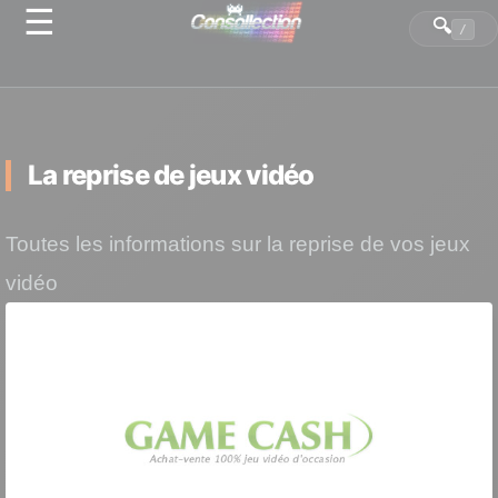
☰
Panneau de gestion des cookies
🔍
/
La reprise de jeux vidéo
Toutes les informations sur la reprise de vos jeux
vidéo