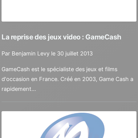
La reprise des jeux video : GameCash
Par Benjamin Levy le 30 juillet 2013
GameCash est le spécialiste des jeux et films
d'occasion en France. Créé en 2003, Game Cash a
rapidement...