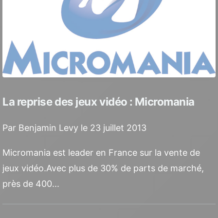
La reprise des jeux vidéo : Micromania
Par Benjamin Levy le 23 juillet 2013
Micromania est leader en France sur la vente de
jeux vidéo.Avec plus de 30% de parts de marché,
près de 400...