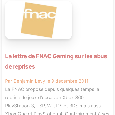
La lettre de FNAC Gaming sur les abus
de reprises
Par Benjamin Levy le 9 décembre 2011
La FNAC propose depuis quelques temps la
reprise de jeux d'occasion Xbox 360,
PlayStation 3, PSP, Wii, DS et 3DS mais aussi
Xbox One et PlayStation 4. Contrairement à ses