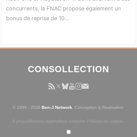
concurrents, la FNAC propose également un
bonus de reprise de 10...
CONSOLLECTION
© 1999 - 2026
Ben-J Network
. Conception & Réalisation.
À propos
Mentions légales
Nous contacter
Préférences cookies