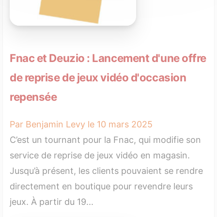
Fnac et Deuzio : Lancement d'une offre
de reprise de jeux vidéo d'occasion
repensée
Par Benjamin Levy le 10 mars 2025
C’est un tournant pour la Fnac, qui modifie son
service de reprise de jeux vidéo en magasin.
Jusqu’à présent, les clients pouvaient se rendre
directement en boutique pour revendre leurs
jeux. À partir du 19...