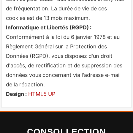
de fréquentation. La durée de vie de ces
cookies est de 13 mois maximum.
Informatique et Libertés (RGPD) :
Conformément à la loi du 6 janvier 1978 et au
Règlement Général sur la Protection des
Données (RGPD), vous disposez d'un droit
d'accès, de rectification et de suppression des
données vous concernant via l'adresse e-mail
de la rédaction.
Design :
HTML5 UP
CONSOLLECTION