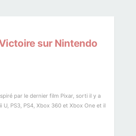
 Victoire sur Nintendo
iré par le dernier film Pixar, sorti il y a
ii U, PS3, PS4, Xbox 360 et Xbox One et il