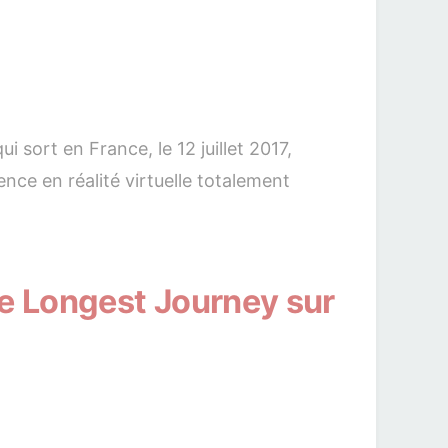
sort en France, le 12 juillet 2017,
ence en réalité virtuelle totalement
he Longest Journey sur