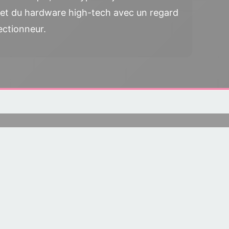
et du hardware high-tech avec un regard
ectionneur.