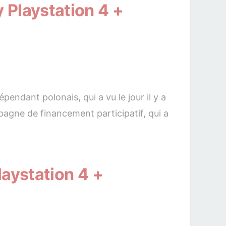
Playstation 4 +
ndant polonais, qui a vu le jour il y a
agne de financement participatif, qui a
aystation 4 +