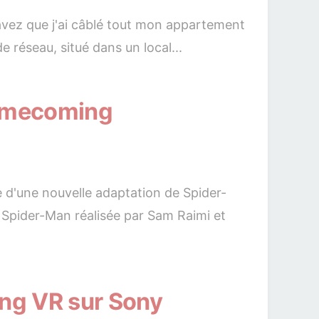
avez que j'ai câblé tout mon appartement
 réseau, situé dans un local...
Homecoming
ée d'une nouvelle adaptation de Spider-
 Spider-Man réalisée par Sam Raimi et
ng VR sur Sony