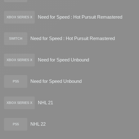
Need for Speed : Hot Pursuit Remastered
XBOX SERIES X
Need for Speed : Hot Pursuit Remastered
SWITCH
Need for Speed Unbound
XBOX SERIES X
Need for Speed Unbound
PS5
NHL 21
XBOX SERIES X
NHL 22
PS5