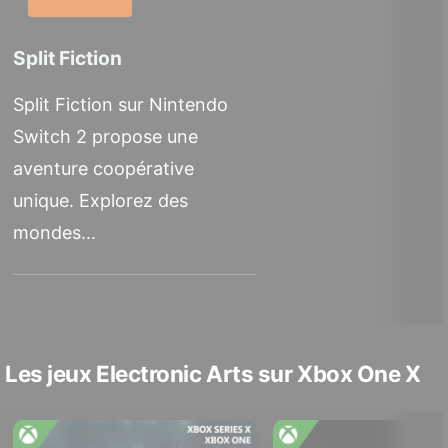
Split Fiction
Split Fiction sur Nintendo
Switch 2 propose une
aventure coopérative
unique. Explorez des
mondes...
Les jeux Electronic Arts sur Xbox One X