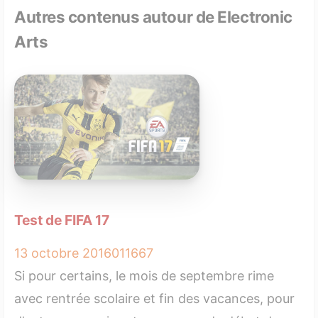
Autres contenus autour de Electronic
Arts
Test de FIFA 17
13 octobre 2016
0
11667
Si pour certains, le mois de septembre rime
avec rentrée scolaire et fin des vacances, pour