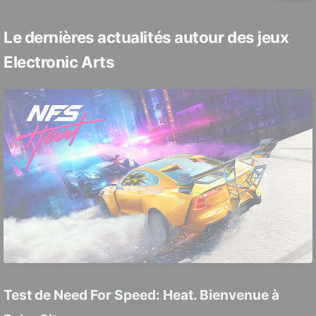
Le dernières actualités autour des jeux
Electronic Arts
Test de Need For Speed: Heat. Bienvenue à