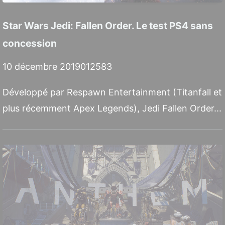
Star Wars Jedi: Fallen Order. Le test PS4 sans
concession
10 décembre 2019
0
12583
Développé par Respawn Entertainment (Titanfall et
plus récemment Apex Legends), Jedi Fallen Order...