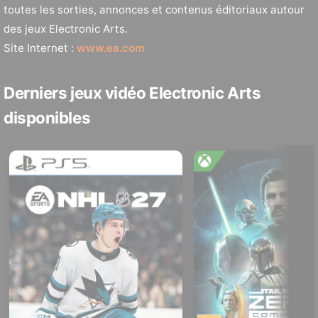
toutes les sorties, annonces et contenus éditoriaux autour
des jeux Electronic Arts.
Site Internet :
www.ea.com
Derniers jeux vidéo Electronic Arts
disponibles