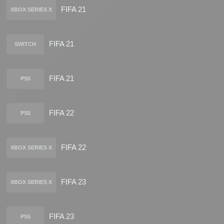
FIFA 21
XBOX SERIES X
FIFA 21
SWITCH
FIFA 21
PS5
FIFA 22
PS5
FIFA 22
XBOX SERIES X
FIFA 23
XBOX SERIES X
FIFA 23
PS5