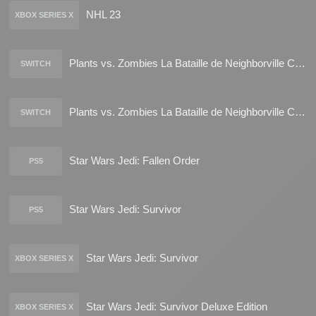
NHL 23
XBOX SERIES X
Plants vs. Zombies La Bataille de Neighborville Complete Edition
SWITCH
Plants vs. Zombies La Bataille de Neighborville Complete Edition
SWITCH
Star Wars Jedi: Fallen Order
PS5
Star Wars Jedi: Survivor
PS5
Star Wars Jedi: Survivor
XBOX SERIES X
Star Wars Jedi: Survivor Deluxe Edition
XBOX SERIES X