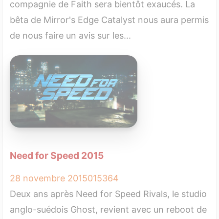
compagnie de Faith sera bientôt exaucés. La
bêta de Mirror's Edge Catalyst nous aura permis
de nous faire un avis sur les...
Need for Speed 2015
28 novembre 2015
0
15364
Deux ans après Need for Speed Rivals, le studio
anglo-suédois Ghost, revient avec un reboot de