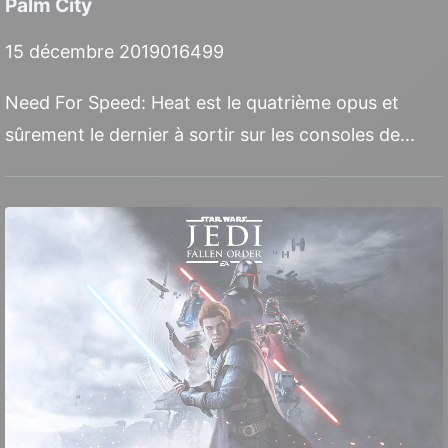
Palm City
15 décembre 2019
0
16499
Need For Speed: Heat est le quatrième opus et
sûrement le dernier à sortir sur les consoles de...