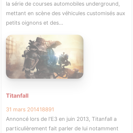
la série de courses automobiles underground,
mettant en scène des véhicules customisés aux
petits oignons et des...
Titanfall
31 mars 2014
1
8891
Annoncé lors de l'E3 en juin 2013, Titanfall a
particulièrement fait parler de lui notamment