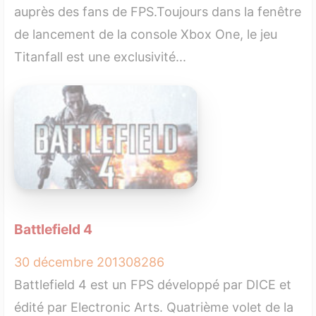
auprès des fans de FPS.Toujours dans la fenêtre
de lancement de la console Xbox One, le jeu
Titanfall est une exclusivité...
Battlefield 4
30 décembre 2013
0
8286
Battlefield 4 est un FPS développé par DICE et
édité par Electronic Arts. Quatrième volet de la