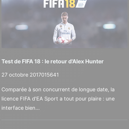
Test de FIFA 18 : le retour d'Alex Hunter
27 octobre 2017
0
15641
Comparée à son concurrent de longue date, la
licence FIFA d'EA Sport a tout pour plaire : une
interface bien...