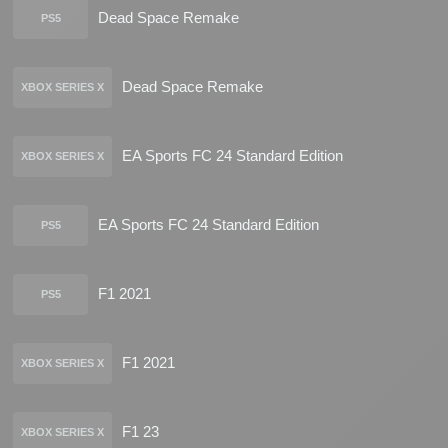
Dead Space Remake
PS5
Dead Space Remake
XBOX SERIES X
EA Sports FC 24 Standard Edition
XBOX SERIES X
EA Sports FC 24 Standard Edition
PS5
F1 2021
PS5
F1 2021
XBOX SERIES X
F1 23
XBOX SERIES X