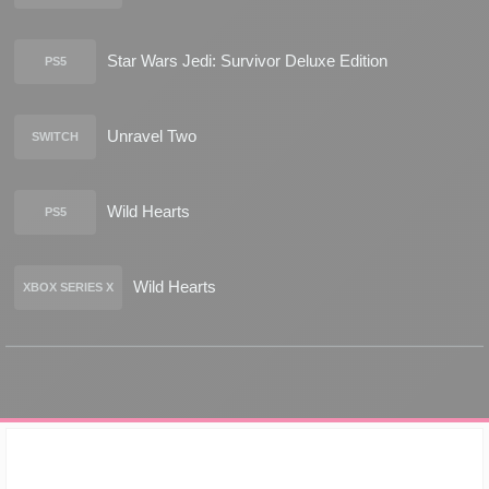
Star Wars Jedi: Survivor Deluxe Edition
PS5
Unravel Two
SWITCH
Wild Hearts
PS5
Wild Hearts
XBOX SERIES X