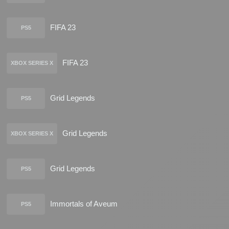
FIFA 23
PS5
FIFA 23
XBOX SERIES X
Grid Legends
PS5
Grid Legends
XBOX SERIES X
Grid Legends
PS5
Immortals of Aveum
PS5