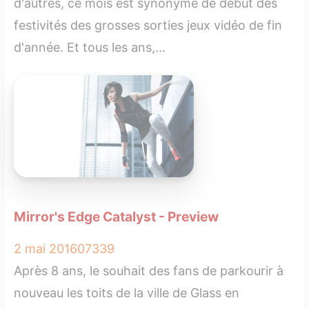
d'autres, ce mois est synonyme de début des
festivités des grosses sorties jeux vidéo de fin
d'année. Et tous les ans,...
Mirror's Edge Catalyst - Preview
2 mai 2016
0
7339
Après 8 ans, le souhait des fans de parkourir à
nouveau les toits de la ville de Glass en