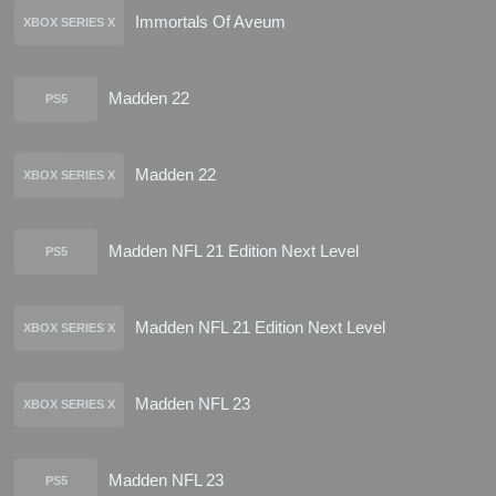
Immortals Of Aveum
XBOX SERIES X
Madden 22
PS5
Madden 22
XBOX SERIES X
Madden NFL 21 Edition Next Level
PS5
Madden NFL 21 Edition Next Level
XBOX SERIES X
Madden NFL 23
XBOX SERIES X
Madden NFL 23
PS5