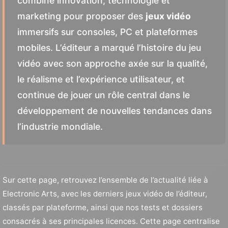
combine innovation, technologie et
marketing pour proposer des
jeux vidéo
immersifs sur consoles, PC et plateformes
mobiles. L’éditeur a marqué l’histoire du jeu
vidéo avec son approche axée sur la qualité,
le réalisme et l’expérience utilisateur, et
continue de jouer un rôle central dans le
développement de nouvelles tendances dans
l’industrie mondiale.
Sur cette page, retrouvez l’ensemble de l’actualité liée à
Electronic Arts, avec les derniers jeux vidéo de l’éditeur,
classés par plateforme, ainsi que nos tests et dossiers
consacrés à ses principales licences. Cette page centralise