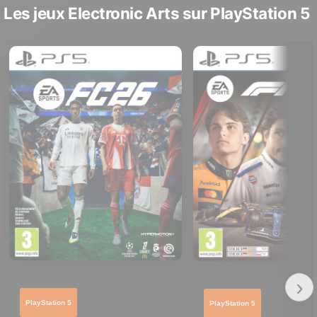
Les jeux Electronic Arts sur PlayStation 5
›
PlayStation 5
PlayStation 5