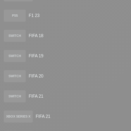
F1 23
PS5
FIFA 18
SWITCH
FIFA 19
SWITCH
FIFA 20
SWITCH
FIFA 21
SWITCH
FIFA 21
XBOX SERIES X