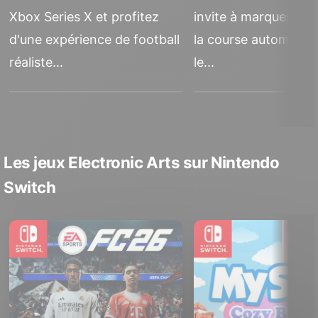
Xbox Series X et profitez
invite à marquer l'hi
d'une expérience de football
la course automobil
réaliste...
le...
Les jeux Electronic Arts sur Nintendo
Switch