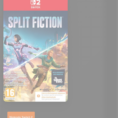
Nintendo Switch 2