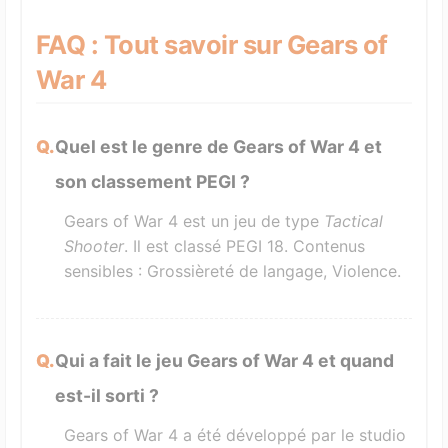
FAQ : Tout savoir sur Gears of
War 4
Quel est le genre de Gears of War 4 et
son classement PEGI ?
Gears of War 4 est un jeu de type
Tactical
Shooter
. Il est classé PEGI 18. Contenus
sensibles : Grossièreté de langage, Violence.
Qui a fait le jeu Gears of War 4 et quand
est-il sorti ?
Gears of War 4 a été développé par le studio