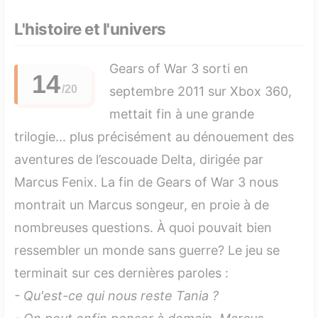
L'histoire et l'univers
Gears of War 3 sorti en
14
septembre 2011 sur Xbox 360,
mettait fin à une grande
trilogie... plus précisément au dénouement des
aventures de l’escouade Delta, dirigée par
Marcus Fenix. La fin de Gears of War 3 nous
montrait un Marcus songeur, en proie à de
nombreuses questions. À quoi pouvait bien
ressembler un monde sans guerre? Le jeu se
terminait sur ces dernières paroles :
- Qu'est-ce qui nous reste Tania ?