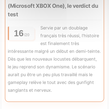
(Microsoft XBOX One), le verdict du
test
Servie par un doublage
16
français très réussi, l'histoire
est finalement très
intéressante malgré un début en demi-teinte.
Dès que les nouveaux locustes débarquent,
le jeu reprend son dynamisme. Le scénario
aurait pu être un peu plus travaillé mais le
gameplay relève le tout avec des gunfight
sanglants et nerveux.