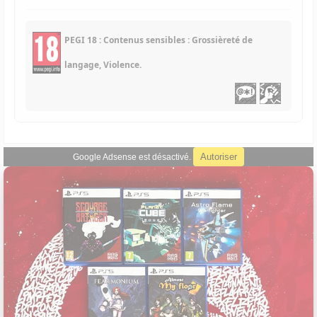
PEGI 18 : Contenus sensibles : Grossièreté de
langage, Violence.
Autoriser
Google Adsense est désactivé.