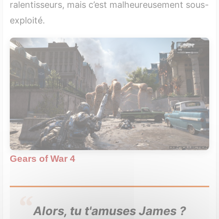
ralentisseurs, mais c’est malheureusement sous-
exploité.
Gears of War 4
Alors, tu t'amuses James ?