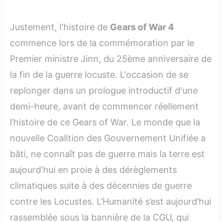
Justement, l'histoire de
Gears of War 4
commence lors de la commémoration par le
Premier ministre Jinn, du 25ème anniversaire de
la fin de la guerre locuste. L'occasion de se
replonger dans un prologue introductif d'une
demi-heure, avant de commencer réellement
l’histoire de ce Gears of War. Le monde que la
nouvelle Coalition des Gouvernement Unifiée a
bâti, ne connaît pas de guerre mais la terre est
aujourd'hui en proie à des dérèglements
climatiques suite à des décennies de guerre
contre les Locustes. L’Humanité s’est aujourd’hui
rassemblée sous la bannière de la CGU, qui