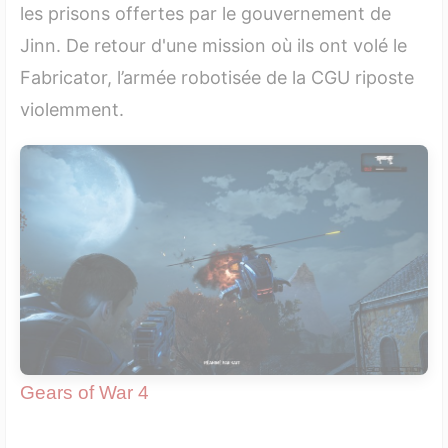
les prisons offertes par le gouvernement de
Jinn. De retour d'une mission où ils ont volé le
Fabricator, l’armée robotisée de la CGU riposte
violemment.
Gears of War 4