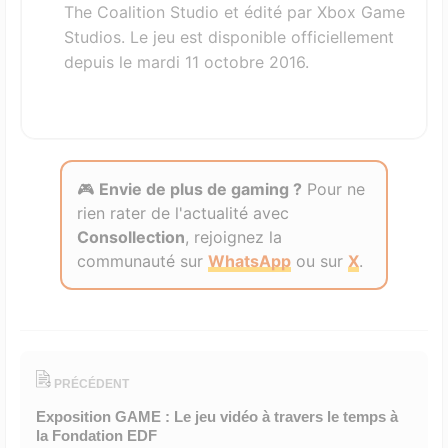
The Coalition Studio et édité par Xbox Game
Studios. Le jeu est disponible officiellement
depuis le mardi 11 octobre 2016.
🎮
Envie de plus de gaming ?
Pour ne
rien rater de l'actualité avec
Consollection
, rejoignez la
communauté sur
WhatsApp
ou sur
X
.
PRÉCÉDENT
Exposition GAME : Le jeu vidéo à travers le temps à
la Fondation EDF