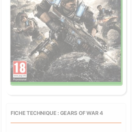
FICHE TECHNIQUE : GEARS OF WAR 4