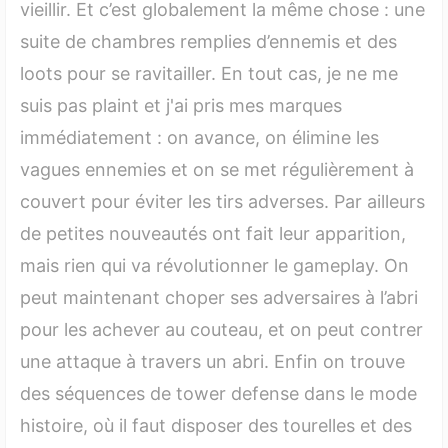
vieillir. Et c’est globalement la même chose : une
suite de chambres remplies d’ennemis et des
loots pour se ravitailler. En tout cas, je ne me
suis pas plaint et j'ai pris mes marques
immédiatement : on avance, on élimine les
vagues ennemies et on se met régulièrement à
couvert pour éviter les tirs adverses. Par ailleurs
de petites nouveautés ont fait leur apparition,
mais rien qui va révolutionner le gameplay. On
peut maintenant choper ses adversaires à l’abri
pour les achever au couteau, et on peut contrer
une attaque à travers un abri. Enfin on trouve
des séquences de tower defense dans le mode
histoire, où il faut disposer des tourelles et des