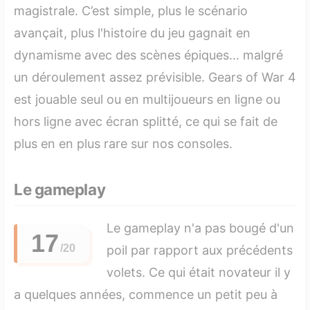
magistrale. C’est simple, plus le scénario
avançait, plus l'histoire du jeu gagnait en
dynamisme avec des scènes épiques… malgré
un déroulement assez prévisible. Gears of War 4
est jouable seul ou en multijoueurs en ligne ou
hors ligne avec écran splitté, ce qui se fait de
plus en en plus rare sur nos consoles.
Le gameplay
Le gameplay n'a pas bougé d'un
17
poil par rapport aux précédents
volets. Ce qui était novateur il y
a quelques années, commence un petit peu à