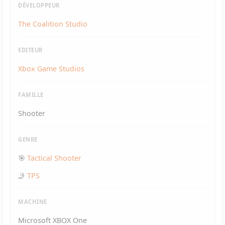
DÉVELOPPEUR
The Coalition Studio
EDITEUR
Xbox Game Studios
FAMILLE
Shooter
GENRE
🎯
Tactical Shooter
🤳
TPS
MACHINE
Microsoft XBOX One