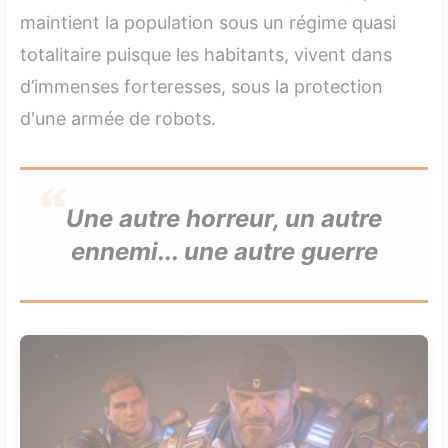
maintient la population sous un régime quasi
totalitaire puisque les habitants, vivent dans
d’immenses forteresses, sous la protection
d'une armée de robots.
Une autre horreur, un autre
ennemi... une autre guerre