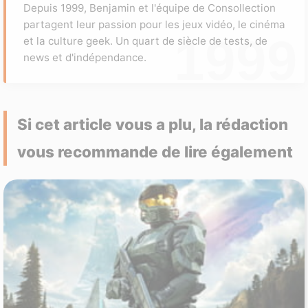
Depuis 1999, Benjamin et l'équipe de Consollection
partagent leur passion pour les jeux vidéo, le cinéma
et la culture geek. Un quart de siècle de tests, de
news et d'indépendance.
Si cet article vous a plu, la rédaction
vous recommande de lire également