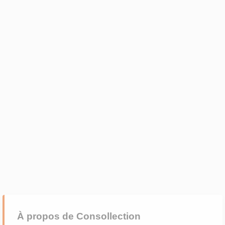
À propos de Consollection