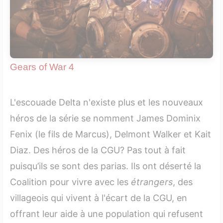
Gears of War 4
L'escouade Delta n'existe plus et les nouveaux
héros de la série se nomment James Dominix
Fenix (le fils de Marcus), Delmont Walker et Kait
Diaz. Des héros de la CGU? Pas tout à fait
puisqu’ils se sont des parias. Ils ont déserté la
Coalition pour vivre avec les
étrangers
, des
villageois qui vivent à l'écart de la CGU, en
offrant leur aide à une population qui refusent