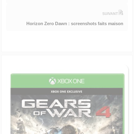
SUIVANT
Horizon Zero Dawn : screenshots faits maison