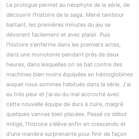
Le prologue permet au néophyte de la série, de
découvrir l'histoire de la saga. Mené tambour
battant, les premières minutes du jeu se
dévorent facilement et avec plaisir. Puis
l'histoire s'enferme dans les premiers actes,
dans une monotonie pendant près de deux
heures, dans lesquelles on se bat contre des
machines bien moins équipées en hémoglobines
auquel nous sommes habitués dans la série. J'ai
eu très peur et j'ai eu du mal accroché avec
cette nouvelle équipe de durs à cuire, malgré
quelques vannes bien placées. Passé ce début
mitigé, l'histoire s'élève enfin en crescendo et
d'une manière surprenante pour finir de façon