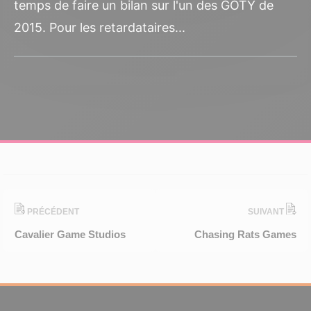
temps de faire un bilan sur l'un des GOTY de
2015. Pour les retardataires...
PRÉCÉDENT
SUIVANT
Cavalier Game Studios
Chasing Rats Games