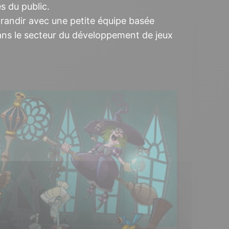
s du public.
grandir avec une petite équipe basée
dans le secteur du développement de jeux