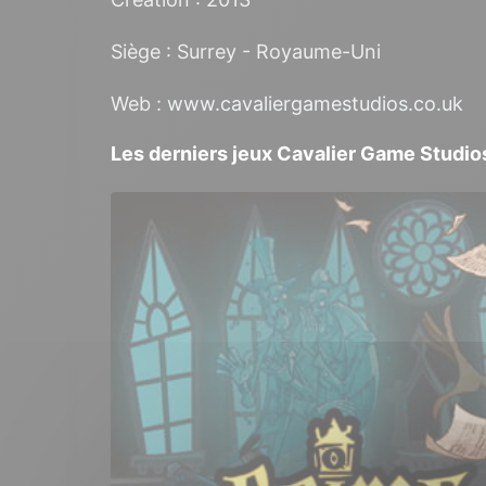
Siège : Surrey - Royaume-Uni
Web :
www.cavaliergamestudios.co.uk
Les derniers jeux Cavalier Game Studio