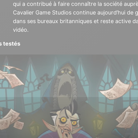
qui a contribué à faire connaître la société auprè
Cavalier Game Studios continue aujourd’hui de 
dans ses bureaux britanniques et reste active 
vidéo.
s testés