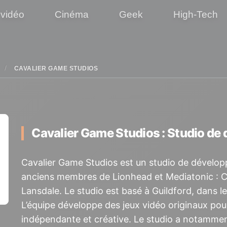
 vidéo
Cinéma
Geek
High-Tech
CAVALIER GAME STUDIOS
Cavalier Game Studios : Studio d
Cavalier Game Studios
est un studio de dévelop
anciens membres de Lionhead et Mediatonic : Ch
Lansdale. Le studio est basé à Guildford, dans 
L’équipe développe des jeux vidéo originaux pou
indépendante et créative. Le studio a notamm