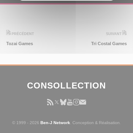
PRÉCÉDENT
SUIVANT
Tozai Games
Tri Costal Games
CONSOLLECTION
© 1999 - 2026
Ben-J Network
. Conception & Réalisation.