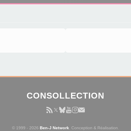
CONSOLLECTION
© 1999 - 2026
Ben-J Network
. Conception & Réalisation.