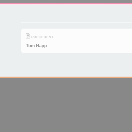
PRÉCÉDENT
Tom Happ