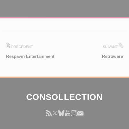
PRÉCÉDENT
SUIVANT
Respawn Entertainment
Retroware
CONSOLLECTION