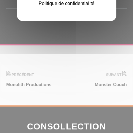
Politique de confidentialité
PRÉCÉDENT
SUIVANT
Monolith Productions
Monster Couch
CONSOLLECTION