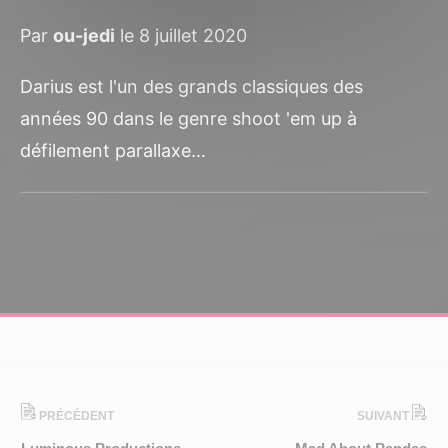
Par
ou-jedi
le 8 juillet 2020
Darius est l'un des grands classiques des
années 90 dans le genre shoot 'em up à
défilement parallaxe...
PRÉCÉDENT
SUIVANT