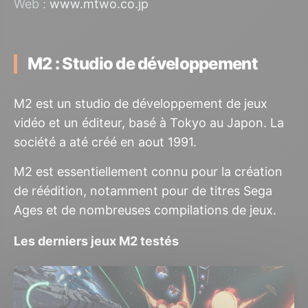
Web :
www.mtwo.co.jp
M2 : Studio de développement
M2 est un studio de développement de jeux
vidéo et un éditeur, basé à Tokyo au Japon. La
société a até créé en aout 1991.
M2 est essentiellement connu pour la création
de réédition, notamment pour de titres Sega
Ages et de nombreuses compilations de jeux.
Les derniers jeux M2 testés