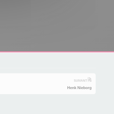
SUIVANT
Henk Nieborg