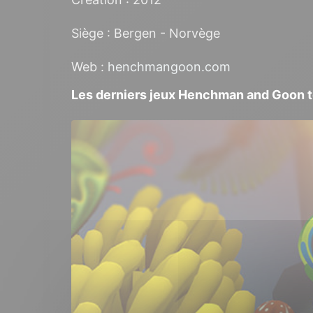
Siège : Bergen - Norvège
Web :
henchmangoon.com
Les derniers jeux Henchman and Goon 