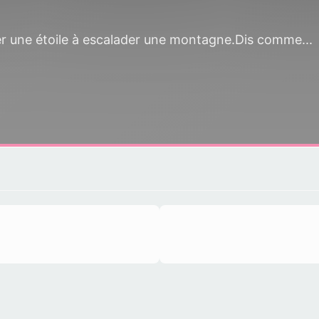
aider une étoile à escalader une montagne.Dis comme...