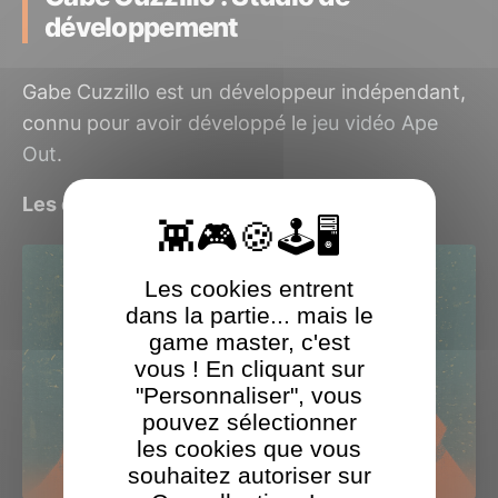
développement
Gabe Cuzzillo est un développeur indépendant,
connu pour avoir développé le
jeu vidéo Ape
Out
.
Les derniers jeux Gabe Cuzzillo testés
Les cookies entrent
dans la partie... mais le
game master, c'est
vous ! En cliquant sur
"Personnaliser", vous
pouvez sélectionner
les cookies que vous
souhaitez autoriser sur