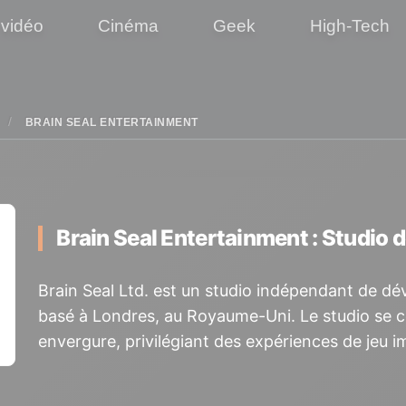
 vidéo
Cinéma
Geek
High-Tech
BRAIN SEAL ENTERTAINMENT
Brain Seal Entertainment : Studio
Brain Seal Ltd. est un studio indépendant de dé
basé à Londres, au Royaume-Uni. Le studio se co
envergure, privilégiant des expériences de jeu i