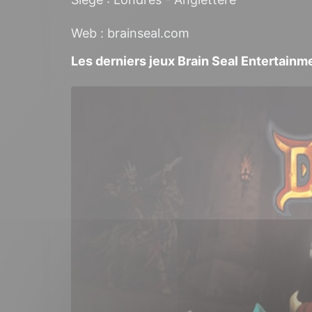
Web :
brainseal.com
Les derniers jeux Brain Seal Entertainm