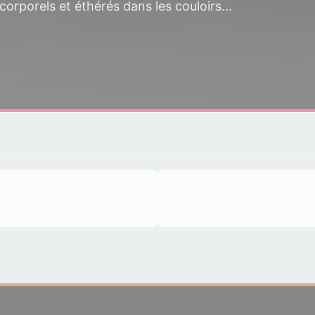
corporels et éthérés dans les couloirs...