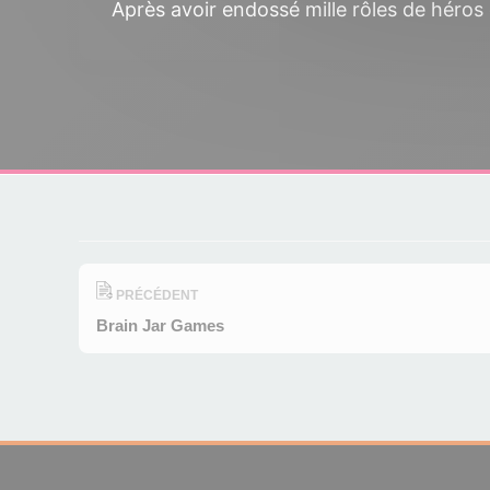
Après avoir endossé mille rôles de héros 
PRÉCÉDENT
Brain Jar Games