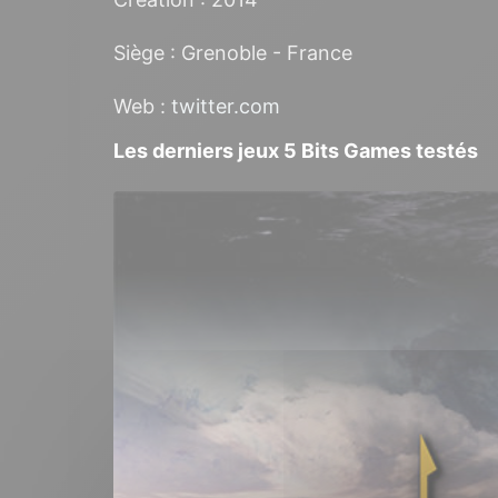
Siège : Grenoble - France
Web :
twitter.com
Les derniers jeux 5 Bits Games testés