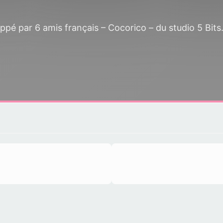
é par 6 amis français – Cocorico – du studio 5 Bits.