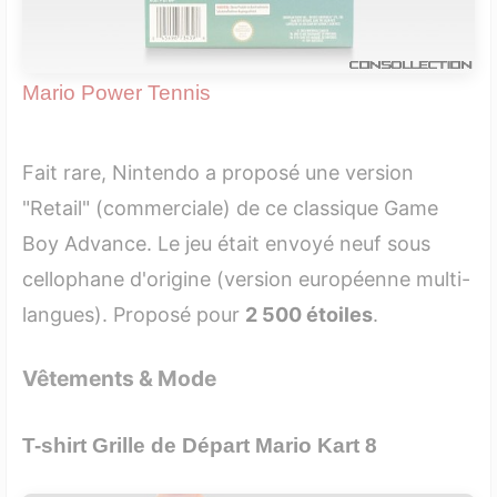
Mario Power Tennis
Fait rare, Nintendo a proposé une version
"Retail" (commerciale) de ce classique Game
Boy Advance. Le jeu était envoyé neuf sous
cellophane d'origine (version européenne multi-
langues). Proposé pour
2 500 étoiles
.
Vêtements & Mode
T-shirt Grille de Départ Mario Kart 8