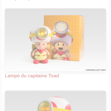
Lampe du capitaine Toad