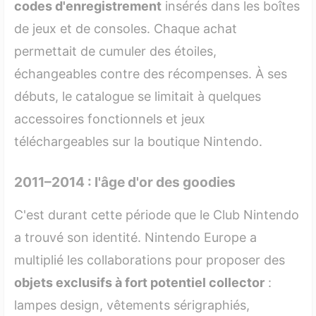
codes d'enregistrement
insérés dans les boîtes
de jeux et de consoles. Chaque achat
permettait de cumuler des étoiles,
échangeables contre des récompenses. À ses
débuts, le catalogue se limitait à quelques
accessoires fonctionnels et jeux
téléchargeables sur la boutique Nintendo.
2011–2014 : l'âge d'or des goodies
C'est durant cette période que le Club Nintendo
a trouvé son identité. Nintendo Europe a
multiplié les collaborations pour proposer des
objets exclusifs à fort potentiel collector
:
lampes design, vêtements sérigraphiés,