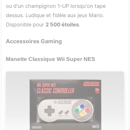
ou d'un champignon 1-UP lorsqu'on tape
dessus. Ludique et fidèle aux jeux Mario.
Disponible pour
2 500 étoiles
.
Accessoires Gaming
Manette Classique Wii Super NES