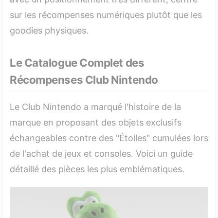
sur les récompenses numériques plutôt que les
goodies physiques.
Le Catalogue Complet des
Récompenses Club Nintendo
Le Club Nintendo a marqué l'histoire de la
marque en proposant des objets exclusifs
échangeables contre des "Étoiles" cumulées lors
de l'achat de jeux et consoles. Voici un guide
détaillé des pièces les plus emblématiques.