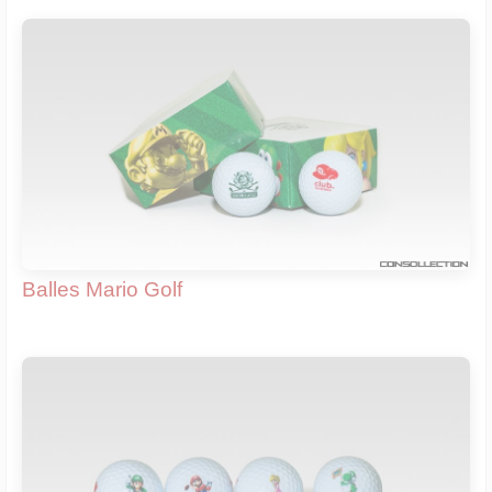
Balles Mario Golf