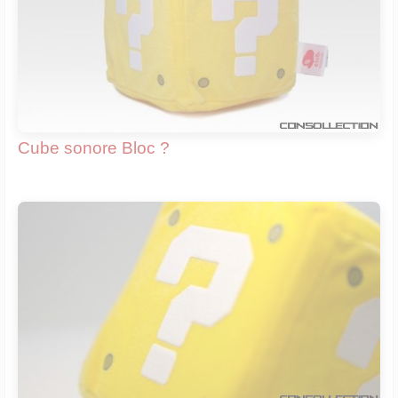
Cube sonore Bloc ?