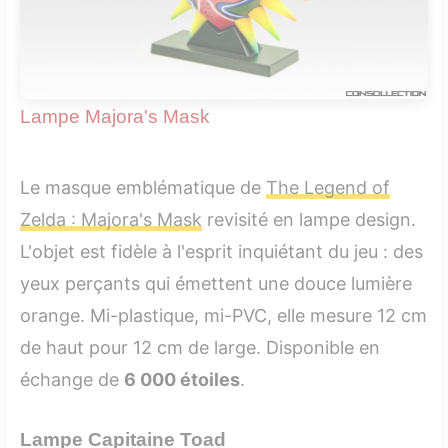
Lampe Majora's Mask
Le masque emblématique de
The Legend of
Zelda : Majora's Mask
revisité en lampe design.
L'objet est fidèle à l'esprit inquiétant du jeu : des
yeux perçants qui émettent une douce lumière
orange. Mi-plastique, mi-PVC, elle mesure 12 cm
de haut pour 12 cm de large. Disponible en
échange de
6 000 étoiles
.
Lampe Capitaine Toad