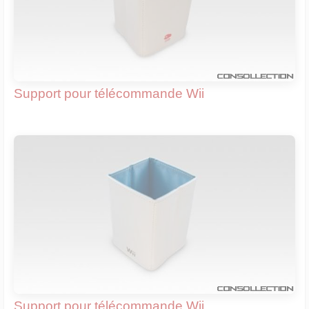
Support pour télécommande Wii
Support pour télécommande Wii