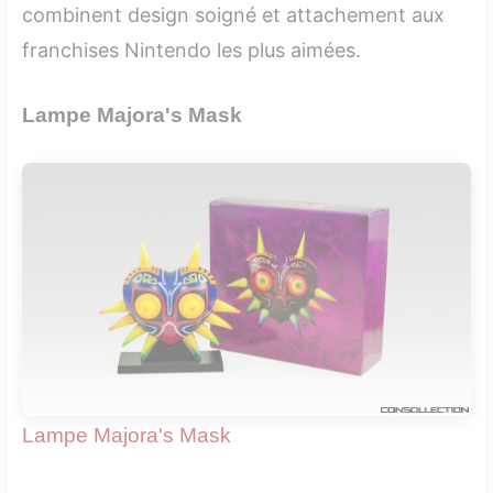
combinent design soigné et attachement aux
franchises Nintendo les plus aimées.
Lampe Majora's Mask
Lampe Majora's Mask