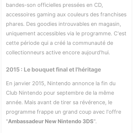
bandes-son officielles pressées en CD,
accessoires gaming aux couleurs des franchises
phares. Des goodies introuvables en magasin,
uniquement accessibles via le programme. C'est
cette période qui a créé la communauté de
collectionneurs active encore aujourd'hui.
2015 : Le bouquet final et l'héritage
En janvier 2015, Nintendo annonce la fin du
Club Nintendo pour septembre de la même
année. Mais avant de tirer sa révérence, le
programme frappe un grand coup avec l'offre
"
Ambassadeur New Nintendo 3DS
".