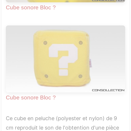
Cube sonore Bloc ?
Cube sonore Bloc ?
Ce cube en peluche (polyester et nylon) de 9
cm reproduit le son de l'obtention d'une pièce