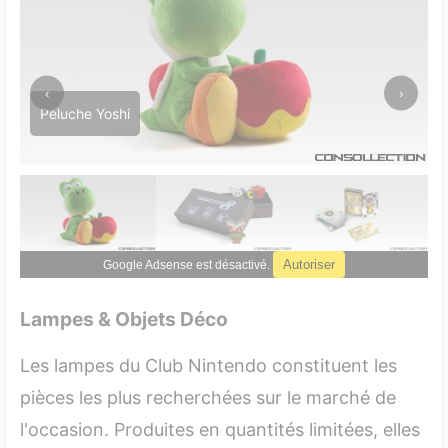
‹
›
Peluche Yoshi
Autoriser
Google Adsense est désactivé.
Lampes & Objets Déco
Les lampes du Club Nintendo constituent les
pièces les plus recherchées sur le marché de
l'occasion. Produites en quantités limitées, elles