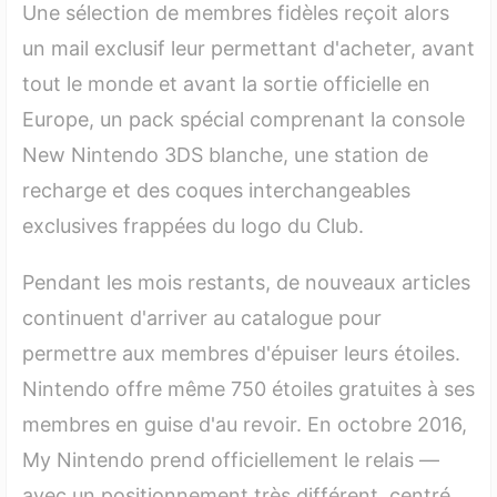
Une sélection de membres fidèles reçoit alors
un mail exclusif leur permettant d'acheter, avant
tout le monde et avant la sortie officielle en
Europe, un pack spécial comprenant la console
New Nintendo 3DS blanche, une station de
recharge et des coques interchangeables
exclusives frappées du logo du Club.
Pendant les mois restants, de nouveaux articles
continuent d'arriver au catalogue pour
permettre aux membres d'épuiser leurs étoiles.
Nintendo offre même 750 étoiles gratuites à ses
membres en guise d'au revoir. En octobre 2016,
My Nintendo prend officiellement le relais —
avec un positionnement très différent, centré