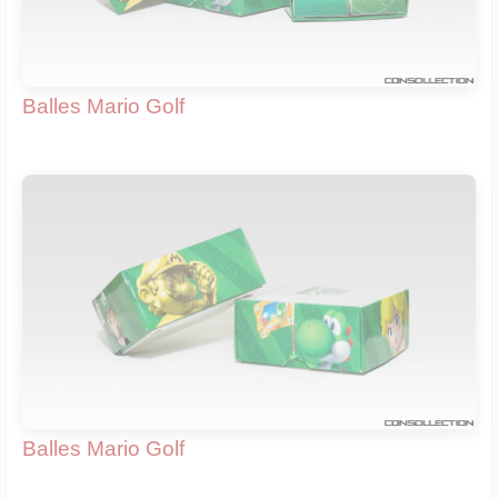
Balles Mario Golf
Balles Mario Golf