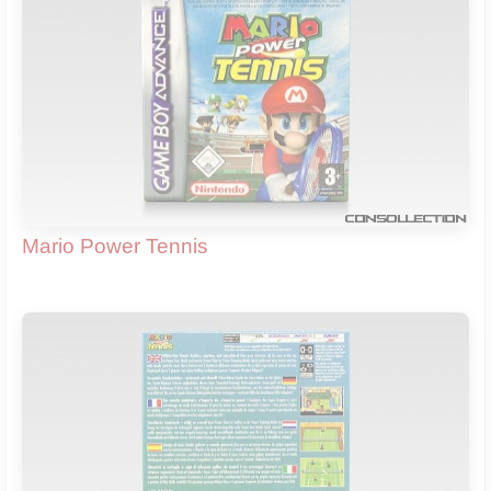
Mario Power Tennis