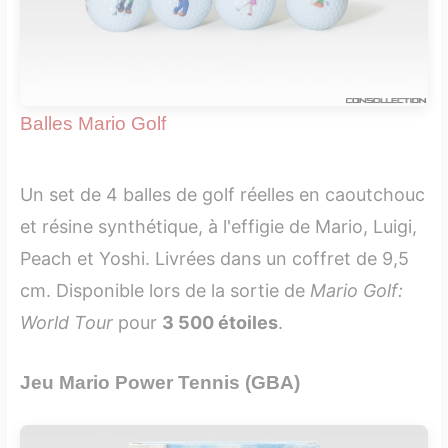
Balles Mario Golf
Un set de 4 balles de golf réelles en caoutchouc
et résine synthétique, à l'effigie de Mario, Luigi,
Peach et Yoshi. Livrées dans un coffret de 9,5
cm. Disponible lors de la sortie de
Mario Golf:
World Tour
pour
3 500 étoiles
.
Jeu Mario Power Tennis (GBA)