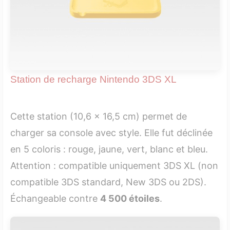
Station de recharge Nintendo 3DS XL
Cette station (10,6 x 16,5 cm) permet de
charger sa console avec style. Elle fut déclinée
en 5 coloris : rouge, jaune, vert, blanc et bleu.
Attention : compatible uniquement 3DS XL (non
compatible 3DS standard, New 3DS ou 2DS).
Échangeable contre
4 500 étoiles
.