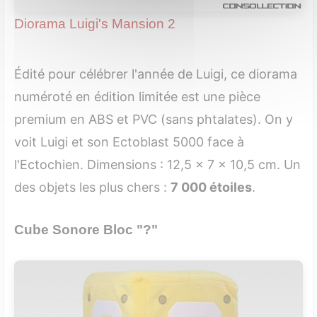
Diorama Luigi's Mansion 2
Édité pour célébrer l'année de Luigi, ce diorama
numéroté en édition limitée est une pièce
premium en ABS et PVC (sans phtalates). On y
voit Luigi et son Ectoblast 5000 face à
l'Ectochien. Dimensions : 12,5 x 7 x 10,5 cm. Un
des objets les plus chers :
7 000 étoiles
.
Cube Sonore Bloc "?"