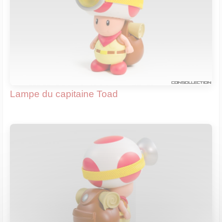
Lampe du capitaine Toad