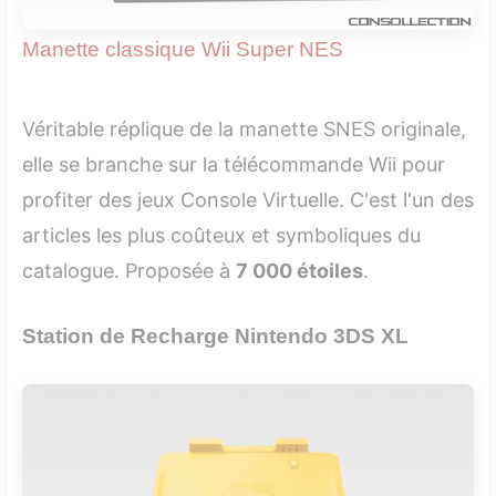
Manette classique Wii Super NES
Véritable réplique de la manette SNES originale,
elle se branche sur la télécommande Wii pour
profiter des jeux Console Virtuelle. C'est l'un des
articles les plus coûteux et symboliques du
catalogue. Proposée à
7 000 étoiles
.
Station de Recharge Nintendo 3DS XL