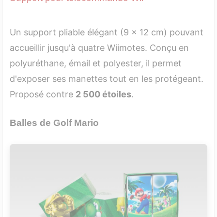
Un support pliable élégant (9 x 12 cm) pouvant
accueillir jusqu'à quatre Wiimotes. Conçu en
polyuréthane, émail et polyester, il permet
d'exposer ses manettes tout en les protégeant.
Proposé contre
2 500 étoiles
.
Balles de Golf Mario