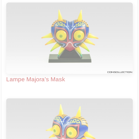
Lampe Majora's Mask