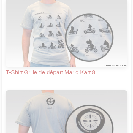
T-Shirt Grille de départ Mario Kart 8