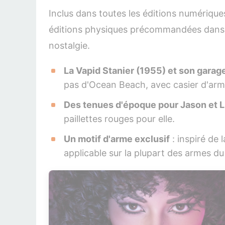
Inclus dans toutes les éditions numériqu
éditions physiques précommandées dans la 
nostalgie.
La Vapid Stanier (1955) et son garag
pas d'Ocean Beach, avec casier d'arme
Des tenues d'époque pour Jason et L
paillettes rouges pour elle.
Un motif d'arme exclusif
: inspiré de
applicable sur la plupart des armes du 