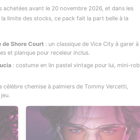
es achetées avant le 20 novembre 2026, et dans les
limite des stocks, ce pack fait la part belle à la
e de Shore Court
: un classique de Vice City à garer 
s et planque pour receleur inclus.
ucia
: costume en lin pastel vintage pour lui, mini-rob
 la célèbre chemise à palmiers de Tommy Vercetti,
jeu.