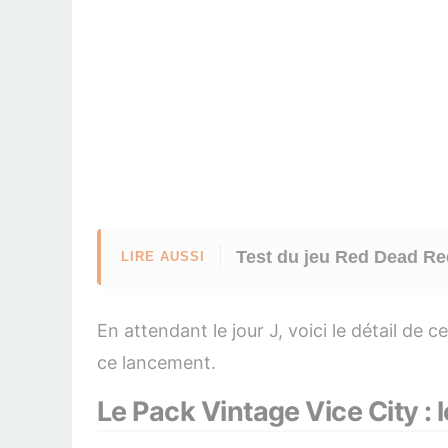
Test du jeu Red Dead Red
LIRE AUSSI
En attendant le jour J, voici le détail 
ce lancement.
Le Pack Vintage Vice City 