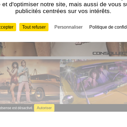
et d'optimiser notre site, mais aussi de vous 
publicités centrées sur vos intérêts.
ccepter
Tout refuser
Personnaliser
Politique de confid
Autoriser
dsense est désactivé.