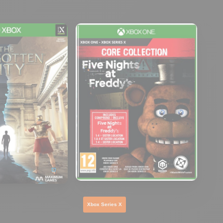
Xbox Series X