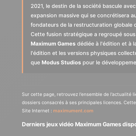
2021, le destin de la société bascule av
expansion massive qui se concrétisera au
fondateurs de la restructuration globale 
Cette fusion stratégique a regroupé sous 
Maximum Games
dédiée à l'édition et à l
l'édition et les versions physiques collect
que
Modus Studios
pour le développemen
Sur cette page, retrouvez l’ensemble de l’actualité 
dossiers consacrés à ses principales licences. Cet
Site Internet :
maximument.com
Derniers jeux vidéo Maximum Games disp