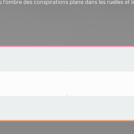
l'ombre des conspirations plane dans les ruelles et l