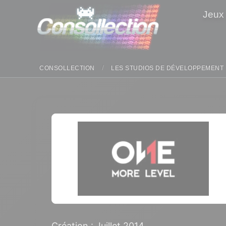
Panneau de gestion des cookies
Jeux
CONSOLLECTION
LES STUDIOS DE DÉVELOPPEMENT
Création : Juillet 2014