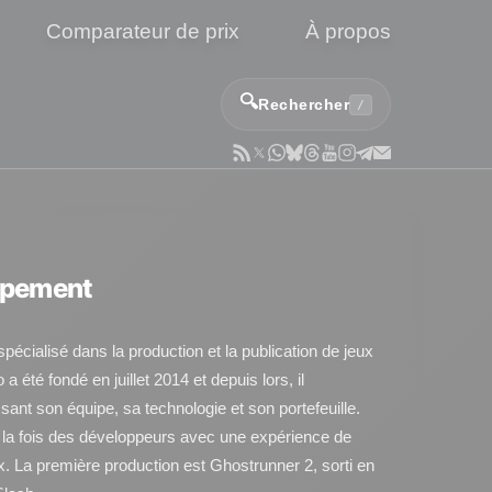
Comparateur de prix
À propos
🔍
Rechercher
/
oppement
pécialisé dans la production et la publication de jeux
 été fondé en juillet 2014 et depuis lors, il
ant son équipe, sa technologie et son portefeuille.
 la fois des développeurs avec une expérience de
ux. La première production est Ghostrunner 2, sorti en