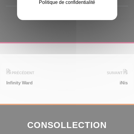
Politique de confidentialité
PRÉCÉDENT
SUIVANT
Infinity Ward
iNis
CONSOLLECTION