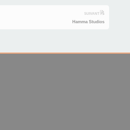
SUIVANT
Hamma Studios