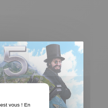
'est vous ! En