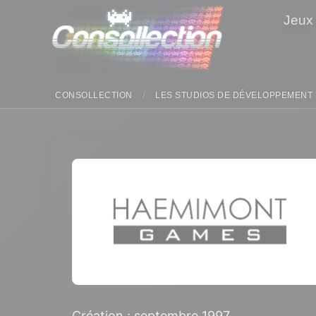
Panneau de gestion des cookies
Jeux
CONSOLLECTION
LES STUDIOS DE DÉVELOPPEMENT
Création : septembre 1997