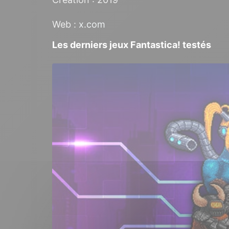
Web :
x.com
Les derniers jeux Fantastica! testés