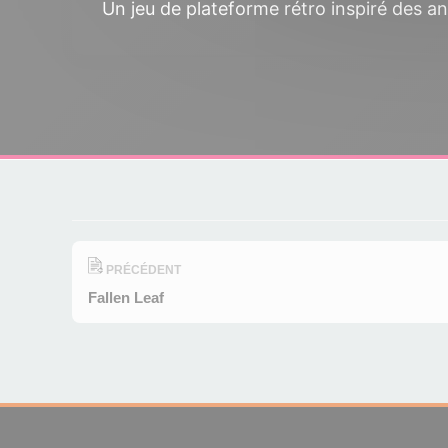
Un jeu de plateforme rétro inspiré des 
PRÉCÉDENT
Fallen Leaf