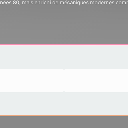
années 80, mais enrichi de mécaniques modernes comm