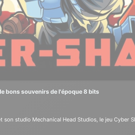
de bons souvenirs de l'époque 8 bits
et son studio Mechanical Head Studios, le jeu Cyber 