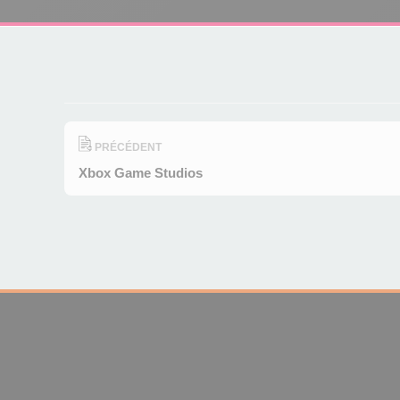
PRÉCÉDENT
Xbox Game Studios