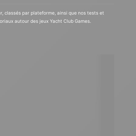
r, classés par plateforme, ainsi que nos tests et
itoriaux autour des jeux Yacht Club Games.