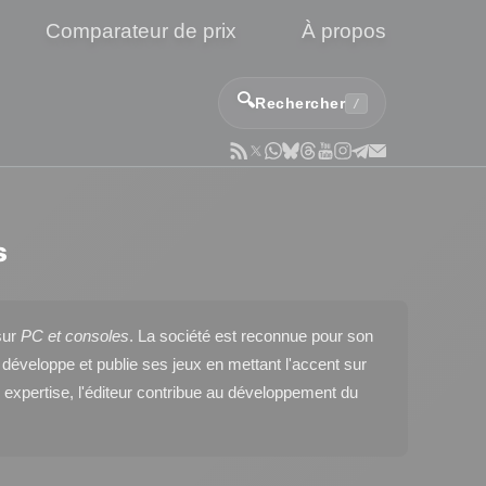
Comparateur de prix
À propos
🔍
Rechercher
/
s
ur
PC et consoles
. La société est reconnue pour son
développe et publie ses jeux en mettant l'accent sur
on expertise, l'éditeur contribue au développement du