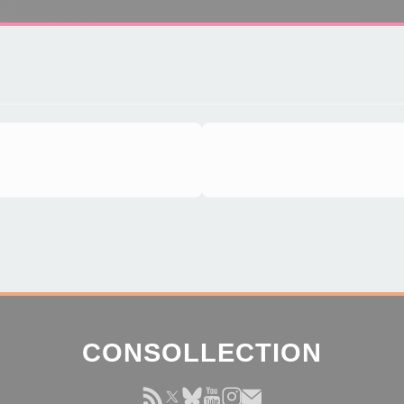
CONSOLLECTION