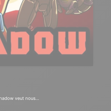
Shadow veut nous...