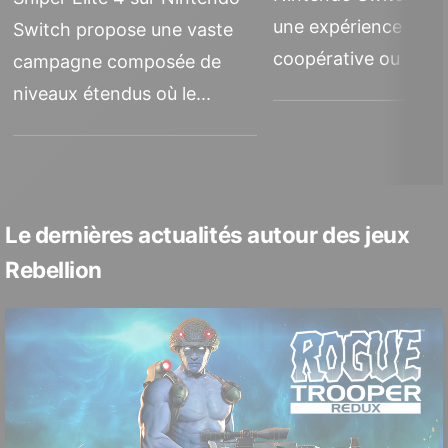
une expérience de ti
Switch propose une vaste
coopérative ou solo o
campagne composée de
niveaux étendus où le...
Le dernières actualités autour des jeux
Rebellion