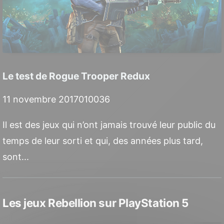
Le test de Rogue Trooper Redux
11 novembre 2017
0
10036
Il est des jeux qui n’ont jamais trouvé leur public du
temps de leur sorti et qui, des années plus tard,
sont...
Les jeux Rebellion sur PlayStation 5