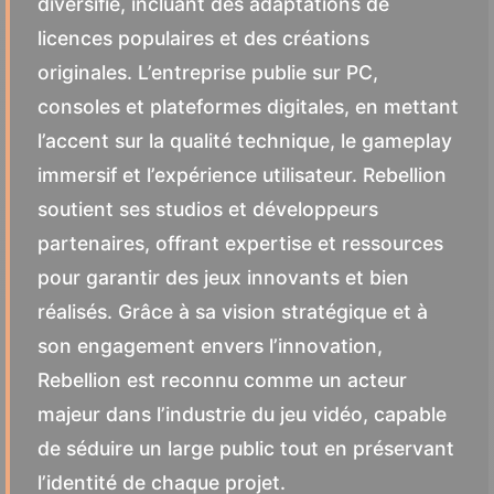
diversifié, incluant des adaptations de
licences populaires et des créations
originales. L’entreprise publie sur PC,
consoles et plateformes digitales, en mettant
l’accent sur la qualité technique, le gameplay
immersif et l’expérience utilisateur. Rebellion
soutient ses studios et développeurs
partenaires, offrant expertise et ressources
pour garantir des jeux innovants et bien
réalisés. Grâce à sa vision stratégique et à
son engagement envers l’innovation,
Rebellion est reconnu comme un acteur
majeur dans l’industrie du jeu vidéo, capable
de séduire un large public tout en préservant
l’identité de chaque projet.