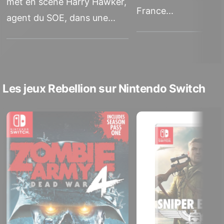
met en scène Harry Hawker,
France...
agent du SOE, dans une...
Les jeux Rebellion sur Nintendo Switch