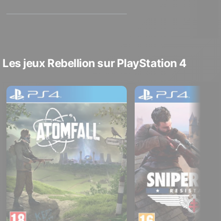
Les jeux Rebellion sur PlayStation 4