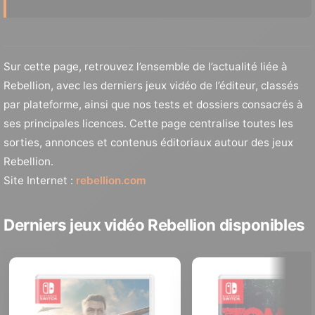
Sur cette page, retrouvez l’ensemble de l’actualité liée à
Rebellion, avec les derniers jeux vidéo de l’éditeur, classés
par plateforme, ainsi que nos tests et dossiers consacrés à
ses principales licences. Cette page centralise toutes les
sorties, annonces et contenus éditoriaux autour des jeux
Rebellion.
Site Internet :
rebellion.com
Derniers jeux vidéo Rebellion disponibles