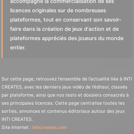
accompagne la commercialisation de ses
licences originales sur de nombreuses
plateformes, tout en conservant son savoir-
faire dans la création de jeux d'action et de
plateformes appréciés des joueurs du monde
entier.
Sur cette page, retrouvez l’ensemble de l’actualité liée à INTI
CREATES, avec les derniers jeux vidéo de l’éditeur, classés
par plateforme, ainsi que nos tests et dossiers consacrés à
ses principales licences. Cette page centralise toutes les
sorties, annonces et contenus éditoriaux autour des jeux
INTI CREATES.
Site Internet :
inticreates.com