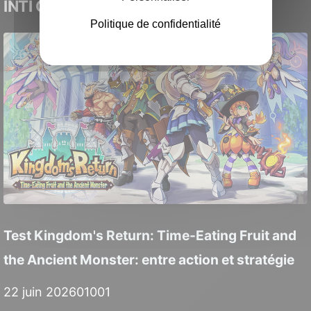
INTI CREATES
Politique de confidentialité
Test Kingdom's Return: Time-Eating Fruit and
the Ancient Monster: entre action et stratégie
22 juin 2026
0
1001