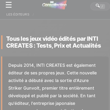
☰
Panneau de gestion des cookies
🔍
/
LES ÉDITEURS
Tous les jeux vidéo édités par INTI
CREATES : Tests, Prix et Actualités
Depuis 2014, INTI CREATES est également
éditeur de ses propres jeux. Cette nouvelle
activité a débuté avec la sortie d'Azure
Striker Gunvolt, premier titre entièrement
développé et publié par la société. En tant
qu'éditeur, l'entreprise japonaise