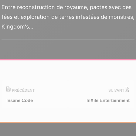
Entre reconstruction de royaume, pactes avec des
fées et exploration de terres infestées de monstres,
Kingdom's...
PRÉCÉDENT
SUIVANT
Insane Code
InXile Entertainment