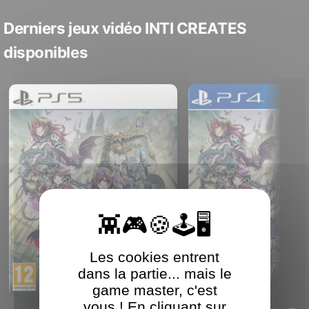
Derniers jeux vidéo INTI CREATES
disponibles
Les cookies entrent
dans la partie... mais le
game master, c'est
vous ! En cliquant sur