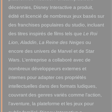
décennies, Disney Interactive a produit,
édité et licencié de nombreux jeux basés sur
des franchises populaires du studio, incluant
des titres inspirés de films tels que
Le Roi
Lion
,
Aladdin
,
La Reine des Neiges
ou
encore des univers de Marvel et de Star
Wars. L’entreprise a collaboré avec de
nombreux développeurs externes et
internes pour adapter ces propriétés
intellectuelles dans des formats ludiques,
couvrant des genres variés comme l’action,
l’aventure, la plateforme et les jeux pour