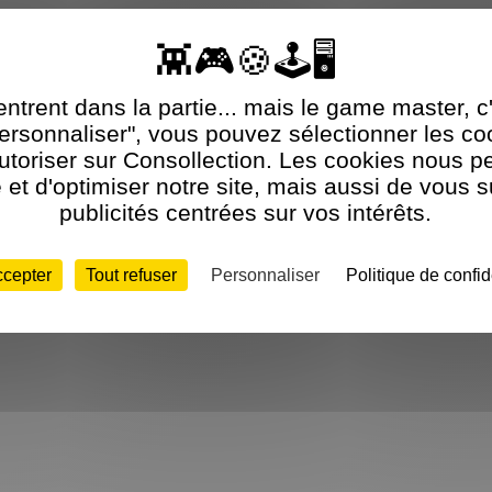
ntrent dans la partie... mais le game master, c
Personnaliser", vous pouvez sélectionner les c
utoriser sur Consollection. Les cookies nous p
et d'optimiser notre site, mais aussi de vous 
publicités centrées sur vos intérêts.
ccepter
Tout refuser
Personnaliser
Politique de confid