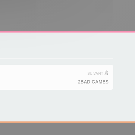
SUIVANT
2BAD GAMES